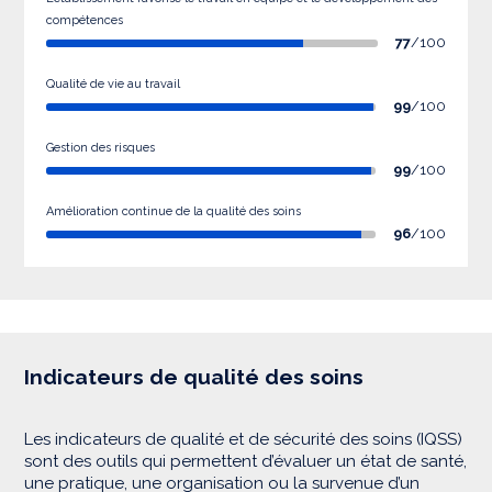
compétences
77
/100
Qualité de vie au travail
99
/100
Gestion des risques
99
/100
Amélioration continue de la qualité des soins
96
/100
Indicateurs de qualité des soins
Les indicateurs de qualité et de sécurité des soins (IQSS)
sont des outils qui permettent d’évaluer un état de santé,
une pratique, une organisation ou la survenue d’un