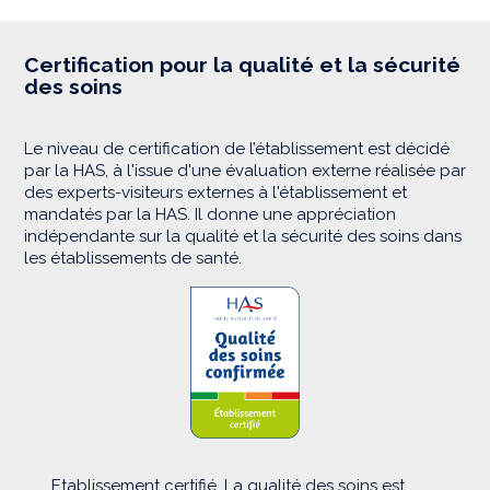
Certification pour la qualité et la sécurité
des soins
Le niveau de certification de l’établissement est décidé
par la HAS, à l'issue d'une évaluation externe réalisée par
des experts-visiteurs externes à l'établissement et
mandatés par la HAS. Il donne une appréciation
indépendante sur la qualité et la sécurité des soins dans
les établissements de santé.
Etablissement certifié. La qualité des soins est