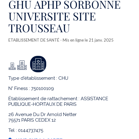
GHU APHP SORBONNE
UNIVERSITE SITE
TROUSSEAU
ETABLISSEMENT DE SANTÉ
- Mis en ligne le 21 janv. 2025
Type d'établissement : CHU
N° Finess : 750100109
Établissement de rattachement : ASSISTANCE
PUBLIQUE-HOPITAUX DE PARIS
26 Avenue Du Dr Arnold Netter
75571 PARIS CEDEX 12
Tel : 0144737475