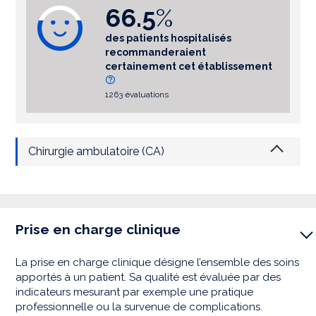
66.5
%
des patients hospitalisés
recommanderaient
certainement cet établissement
1263 évaluations
Chirurgie ambulatoire (CA)
Prise en charge clinique
La prise en charge clinique désigne l’ensemble des soins
apportés à un patient. Sa qualité est évaluée par des
indicateurs mesurant par exemple une pratique
professionnelle ou la survenue de complications.