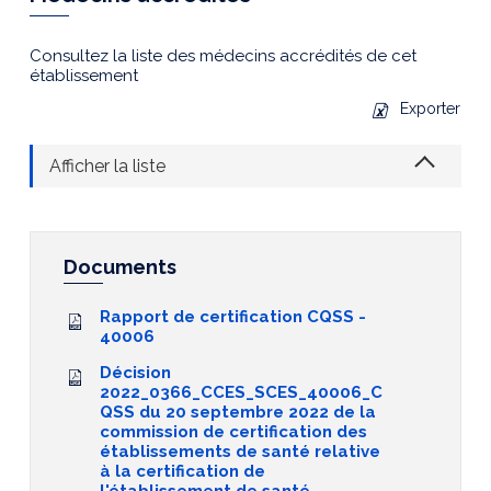
Consultez la liste des médecins accrédités de cet
établissement
Exporter
Afficher la liste
Documents
Rapport de certification CQSS -
40006
Décision
2022_0366_CCES_SCES_40006_C
QSS du 20 septembre 2022 de la
commission de certification des
établissements de santé relative
à la certification de