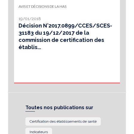
AVIS ET DÉCISIONS DE LA HAS
19/01/2018
Décision N°2017.0899/CCES/SCES-
31183 du 19/12/2017 de la
commission de certification des
établis...
Toutes nos publications sur
Certification des établissements de santé
Indicateurs