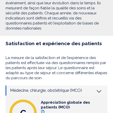
événement, ainsi que leur évolution dans le temps. Ils
mesurent de façon fiable la qualité des soins et la
sécurité des patients. Chaque année, de nouveaux
indicateurs sont définis et recueillis via des
questionnaires patients et l'exploitation de bases de
données nationales.
Satisfaction et expérience des patients
La mesure de la satisfaction et de l’expérience des
patients est effectuée via des questionnaires remplis par
les patients après leur séjour. Le questionnaire est
adapté au type de séjour et concerne différentes étapes
du parcours de soin.
Médecine, chirurgie, obstétrique (MCO)
Appréciation globale des
patients (MCO)