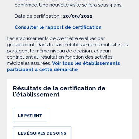
confirmée. Une nouvelle visite se fera sous 4 ans.
Date de certification :
20/09/2022
Consulter le rapport de certification
Les établissements peuvent être évalués par
groupement. Dans le cas d'établissements multisites, ils
partagent le même niveau de décision, chacun
contribuant au résultat en fonction des activités
médicales assurées.
Voir tous les établissements
participant à cette démarche
Résultats de la certification de
l'établissement
LE PATIENT
LES ÉQUIPES DE SOINS