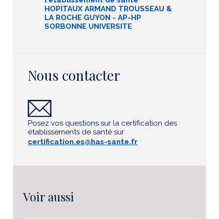
l'établissement de santé
HOPITAUX ARMAND TROUSSEAU &
LA ROCHE GUYON - AP-HP
SORBONNE UNIVERSITE
Nous contacter
Posez vos questions sur la certification des
établissements de santé sur
certification.es@has-sante.fr
Voir aussi