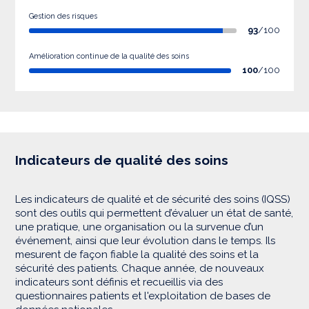
Gestion des risques
93
/100
Amélioration continue de la qualité des soins
100
/100
Indicateurs de qualité des soins
Les indicateurs de qualité et de sécurité des soins (IQSS)
sont des outils qui permettent d’évaluer un état de santé,
une pratique, une organisation ou la survenue d’un
événement, ainsi que leur évolution dans le temps. Ils
mesurent de façon fiable la qualité des soins et la
sécurité des patients. Chaque année, de nouveaux
indicateurs sont définis et recueillis via des
questionnaires patients et l'exploitation de bases de