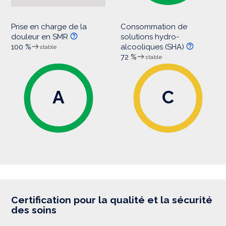
Prise en charge de la
Consommation de
douleur en SMR
solutions hydro-
100 %
alcooliques (SHA)
stable
72 %
stable
A
C
Certification pour la qualité et la sécurité
des soins