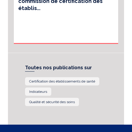
commission de certification des
établis...
Toutes nos publications sur
Certification des établissements de santé
Indicateurs
Qualité et sécurité des soins