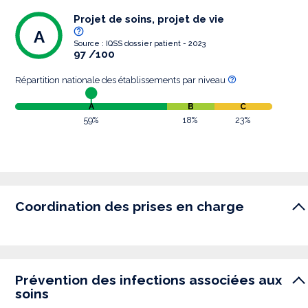
Projet de soins, projet de vie
A
Source : IQSS dossier patient - 2023
97 /100
Répartition nationale des établissements par niveau
A
B
C
59%
18%
23%
Coordination des prises en charge
Prévention des infections associées aux
soins