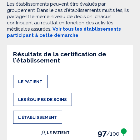
Les établissements peuvent être évalués par
groupement. Dans le cas d'établissements multisites, ils
partagent le même niveau de décision, chacun
contribuant au résultat en fonction des activités
médicales assurées.
Voir tous les établissements
participant à cette démarche
Résultats de la certification de
l'établissement
LE PATIENT
LES ÉQUIPES DE SOINS
L'ÉTABLISSEMENT
97
/100
LE PATIENT