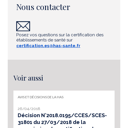
Nous contacter
Posez vos questions sur la certification des
établissements de santé sur
certification.es@has-sante.fr
Voir aussi
AVIS ET DÉCISIONS DE LA HAS
26/04/2018
Décision N°2018.0195/CCES/SCES-
31801 du 27/03/2018 de la