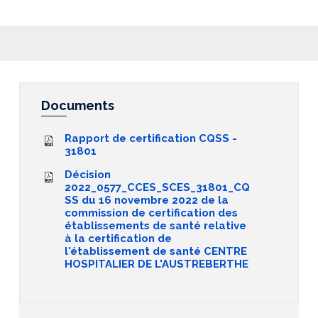
Documents
Rapport de certification CQSS -
31801
Décision
2022_0577_CCES_SCES_31801_CQ
SS du 16 novembre 2022 de la
commission de certification des
établissements de santé relative
à la certification de
l'établissement de santé CENTRE
HOSPITALIER DE L'AUSTREBERTHE