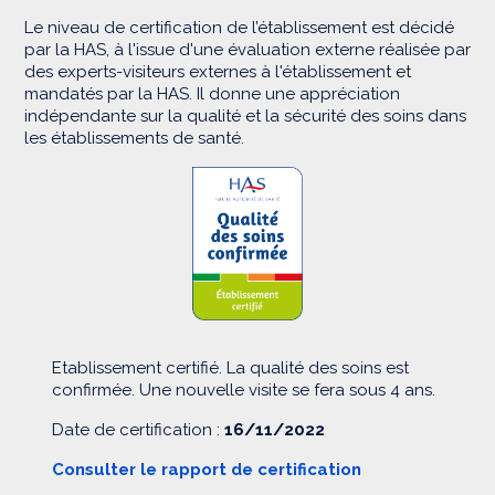
Le niveau de certification de l’établissement est décidé
par la HAS, à l'issue d'une évaluation externe réalisée par
des experts-visiteurs externes à l'établissement et
mandatés par la HAS. Il donne une appréciation
indépendante sur la qualité et la sécurité des soins dans
les établissements de santé.
Etablissement certifié. La qualité des soins est
confirmée. Une nouvelle visite se fera sous 4 ans.
Date de certification :
16/11/2022
Consulter le rapport de certification