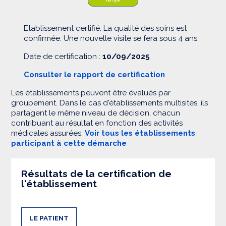
Etablissement certifié. La qualité des soins est
confirmée. Une nouvelle visite se fera sous 4 ans.
Date de certification :
10/09/2025
Consulter le rapport de certification
Les établissements peuvent être évalués par
groupement. Dans le cas d'établissements multisites, ils
partagent le même niveau de décision, chacun
contribuant au résultat en fonction des activités
médicales assurées.
Voir tous les établissements
participant à cette démarche
Résultats de la certification de
l'établissement
LE PATIENT