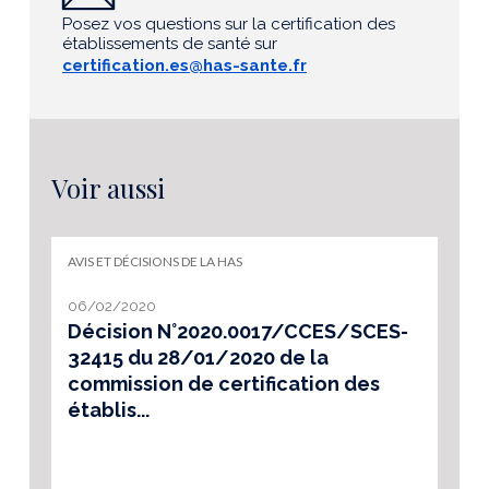
Posez vos questions sur la certification des
établissements de santé sur
certification.es@has-sante.fr
Voir aussi
AVIS ET DÉCISIONS DE LA HAS
06/02/2020
Décision N°2020.0017/CCES/SCES-
32415 du 28/01/2020 de la
commission de certification des
établis...