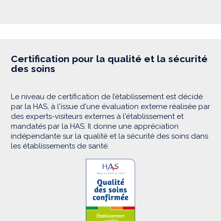
Certification pour la qualité et la sécurité
des soins
Le niveau de certification de l’établissement est décidé
par la HAS, à l'issue d'une évaluation externe réalisée par
des experts-visiteurs externes à l'établissement et
mandatés par la HAS. Il donne une appréciation
indépendante sur la qualité et la sécurité des soins dans
les établissements de santé.