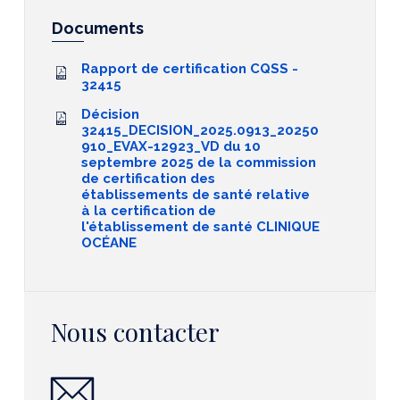
Documents
Rapport de certification CQSS -
32415
Décision
32415_DECISION_2025.0913_20250
910_EVAX-12923_VD du 10
septembre 2025 de la commission
de certification des
établissements de santé relative
à la certification de
l'établissement de santé CLINIQUE
OCÉANE
Nous contacter