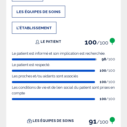
LES ÉQUIPES DE SOINS
L'ÉTABLISSEMENT
100
/100
LE PATIENT
Le patient est informé et son implication est recherchée.
98
/100
Le patient est respecté.
100
/100
Les proches et/ou aidants sont associés
100
/100
Les conditions de vie et de lien social du patient sont prises en
compte
100
/100
91
/100
LES ÉQUIPES DE SOINS