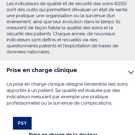
Les indicateurs de qualité et de sécurité des soins (IQSS)
sont des outils qui permettent d’évaluer un état de santé,
une pratique, une organisation ou la survenue d’un
événement, ainsi que leur évolution dans le temps. Ils
mesurent de façon fiable la qualité des soins et la
sécurité des patients. Chaque année, de nouveaux
indicateurs sont définis et recueillis via des
questionnaires patients et l'exploitation de bases de
données nationales.
Prise en charge clinique
La prise en charge clinique désigne l’ensemble des soins
apportés à un patient. Sa qualité est évaluée par des
indicateurs mesurant par exemple une pratique
professionnelle ou la survenue de complications.
PSY
Prise en charge de la douleur