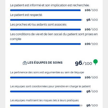
Le patient est informé et son implication est recherchée.
100
/100
Le patient est respecté.
98
/100
Les proches et/ou aidants sont associés
100
/100
Les conditions de vie et de lien social du patient sont prises en
compte
100
/100
96
/100
LES ÉQUIPES DE SOINS
La pertinence des soins est argumentée au sein de l’équipe
100
/100
Les équipes sont coordonnées pour prendre en charge le patient
98
/100
Les équipes maîtrisent les risques liés à leurs pratiques
96
/100