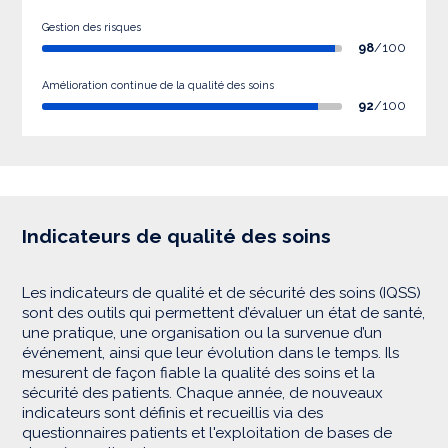
Gestion des risques
98
/100
Amélioration continue de la qualité des soins
92
/100
Indicateurs de qualité des soins
Les indicateurs de qualité et de sécurité des soins (IQSS)
sont des outils qui permettent d’évaluer un état de santé,
une pratique, une organisation ou la survenue d’un
événement, ainsi que leur évolution dans le temps. Ils
mesurent de façon fiable la qualité des soins et la
sécurité des patients. Chaque année, de nouveaux
indicateurs sont définis et recueillis via des
questionnaires patients et l'exploitation de bases de