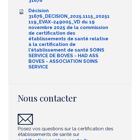
31676
Décision
31676_DECISION_2025.1115_20251
119_EVAX-249005_VD du 19
novembre 2025 de la commission
de certification des
établissements de santé relative
à la certification de
l'établissement de santé SOINS
SERVICE DE BOVES - HAD ASS
BOVES - ASSOCIATION SOINS
SERVICE
Nous contacter
Posez vos questions sur la certification des
établissements de santé sur