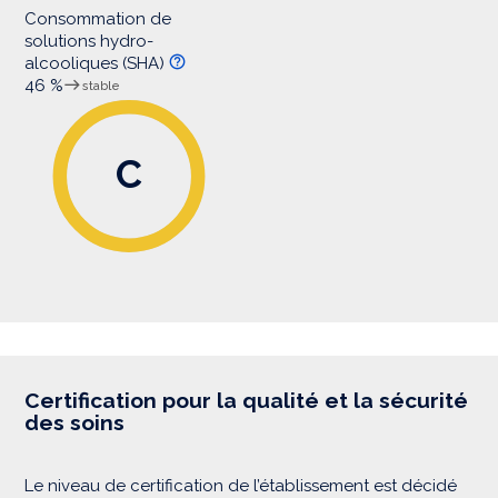
Consommation de
solutions hydro-
alcooliques (SHA)
46 %
stable
C
Certification pour la qualité et la sécurité
des soins
Le niveau de certification de l’établissement est décidé