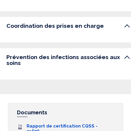
Coordination des prises en charge
Prévention des infections associées aux
soins
Documents
Rapport de certification CQSS -