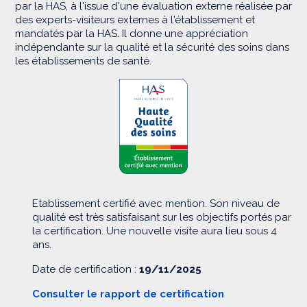
par la HAS, à l'issue d'une évaluation externe réalisée par
des experts-visiteurs externes à l'établissement et
mandatés par la HAS. Il donne une appréciation
indépendante sur la qualité et la sécurité des soins dans
les établissements de santé.
Etablissement certifié avec mention. Son niveau de
qualité est très satisfaisant sur les objectifs portés par
la certification. Une nouvelle visite aura lieu sous 4
ans.
Date de certification :
19/11/2025
Consulter le rapport de certification