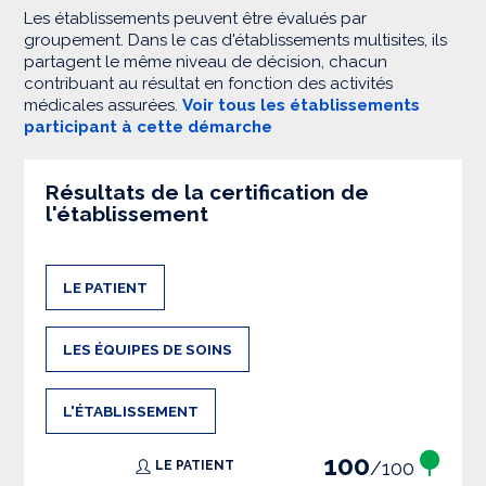
Les établissements peuvent être évalués par
groupement. Dans le cas d'établissements multisites, ils
partagent le même niveau de décision, chacun
contribuant au résultat en fonction des activités
médicales assurées.
Voir tous les établissements
participant à cette démarche
Résultats de la certification de
l'établissement
LE PATIENT
LES ÉQUIPES DE SOINS
L'ÉTABLISSEMENT
100
/100
LE PATIENT