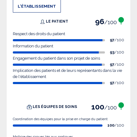
L'ÉTABLISSEMENT
96
/100
LE PATIENT
Respect des droits du patient
97
/100
Information du patient
93
/100
Engagement du patient dans son projet de soins
97
/100
Implication des patients et de leurs représentants dans la vie
de l'établissement
97
/100
100
/100
LES ÉQUIPES DE SOINS
Coordination des équipes pour la prise en charge du patient
100
/100
Maîtrise des risques liés aux pratiques