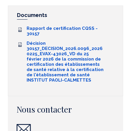
Documents
Rapport de certification CQSS -
30157
Décision
30157_DECISION_2026.0096_2026
0225_EVAX-43026_VD du 25
février 2026 de la commission de
certification des établissements
de santé relative à la certification
de l'établissement de santé
INSTITUT PAOLI-CALMETTES
Nous contacter