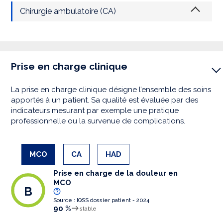
Chirurgie ambulatoire (CA)
Prise en charge clinique
La prise en charge clinique désigne l’ensemble des soins
apportés à un patient. Sa qualité est évaluée par des
indicateurs mesurant par exemple une pratique
professionnelle ou la survenue de complications.
MCO
CA
HAD
Prise en charge de la douleur en
MCO
B
Source : IQSS dossier patient - 2024
90 %
stable