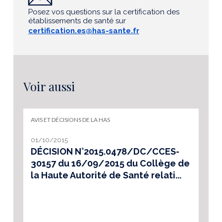
Posez vos questions sur la certification des
établissements de santé sur
certification.es@has-sante.fr
Voir aussi
AVIS ET DÉCISIONS DE LA HAS
01/10/2015
DÉCISION N°2015.0478/DC/CCES-
30157 du 16/09/2015 du Collège de
la Haute Autorité de Santé relati...