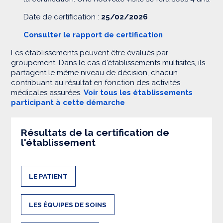
Date de certification :
25/02/2026
Consulter le rapport de certification
Les établissements peuvent être évalués par
groupement. Dans le cas d'établissements multisites, ils
partagent le même niveau de décision, chacun
contribuant au résultat en fonction des activités
médicales assurées.
Voir tous les établissements
participant à cette démarche
Résultats de la certification de
l'établissement
LE PATIENT
LES ÉQUIPES DE SOINS