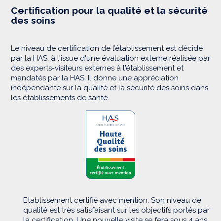
Certification pour la qualité et la sécurité
des soins
Le niveau de certification de l’établissement est décidé
par la HAS, à l'issue d'une évaluation externe réalisée par
des experts-visiteurs externes à l'établissement et
mandatés par la HAS. Il donne une appréciation
indépendante sur la qualité et la sécurité des soins dans
les établissements de santé.
Etablissement certifié avec mention. Son niveau de
qualité est très satisfaisant sur les objectifs portés par
la certification. Une nouvelle visite se fera sous 4 ans.