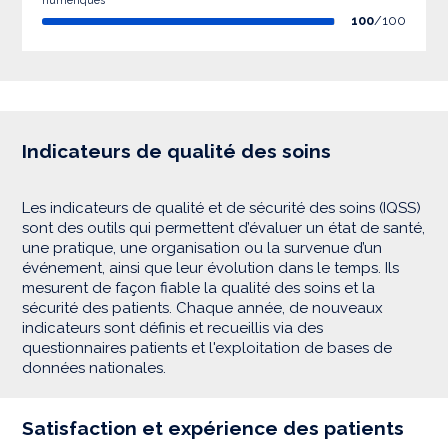
numériques
100
/100
Indicateurs de qualité des soins
Les indicateurs de qualité et de sécurité des soins (IQSS)
sont des outils qui permettent d’évaluer un état de santé,
une pratique, une organisation ou la survenue d’un
événement, ainsi que leur évolution dans le temps. Ils
mesurent de façon fiable la qualité des soins et la
sécurité des patients. Chaque année, de nouveaux
indicateurs sont définis et recueillis via des
questionnaires patients et l'exploitation de bases de
données nationales.
Satisfaction et expérience des patients