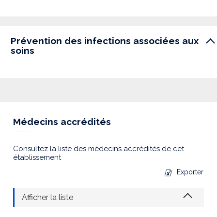
Prévention des infections associées aux
soins
Médecins accrédités
Consultez la liste des médecins accrédités de cet
établissement
Exporter
Afficher la liste