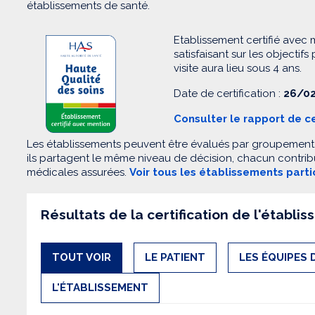
établissements de santé.
Etablissement certifié avec 
satisfaisant sur les objectifs
visite aura lieu sous 4 ans.
Date de certification :
26/02
Consulter le rapport de ce
Les établissements peuvent être évalués par groupement. 
ils partagent le même niveau de décision, chacun contribu
médicales assurées.
Voir tous les établissements part
Résultats de la certification de l'établi
TOUT VOIR
LE PATIENT
LES ÉQUIPES 
L'ÉTABLISSEMENT