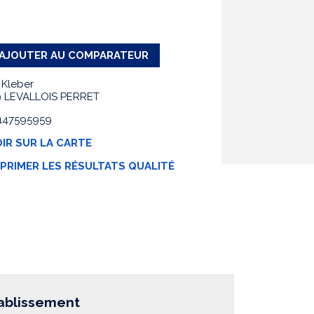
AJOUTER AU COMPARATEUR
 Kleber
 LEVALLOIS PERRET
 0147595959
IR SUR LA CARTE
MPRIMER LES RÉSULTATS QUALITÉ
tablissement