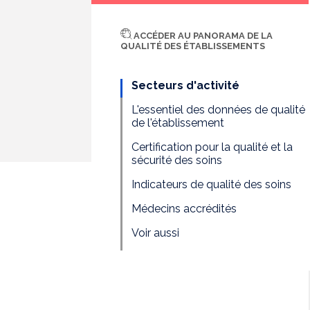
ACCÉDER AU PANORAMA DE LA
QUALITÉ DES ÉTABLISSEMENTS
Secteurs d'activité
L'essentiel des données de qualité
de l'établissement
Certification pour la qualité et la
sécurité des soins
Indicateurs de qualité des soins
Médecins accrédités
Voir aussi