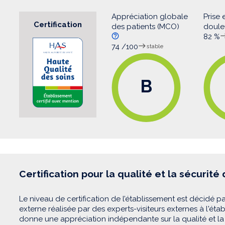
Appréciation globale
Prise 
Certification
des patients (MCO)
doul
82 %
74 /100
stable
B
Certification pour la qualité et la sécurité
Le niveau de certification de l’établissement est décidé pa
externe réalisée par des experts-visiteurs externes à l'éta
donne une appréciation indépendante sur la qualité et la 