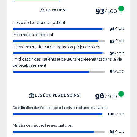
93
/100
LE PATIENT
Respect des droits du patient
98
/100
Information du patient
93
/100
Engagement du patient dans son projet de soins
98
/100
Implication des patients et de leurs représentants dans la vie
de l'établissement
83
/100
96
/100
LES ÉQUIPES DE SOINS
Coordination des équipes pour la prise en charge du patient
100
/100
Maîtrise des risques liés aux pratiques
88
/100