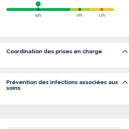
A
B
C
59%
18%
23%
Coordination des prises en charge
Prévention des infections associées aux
soins