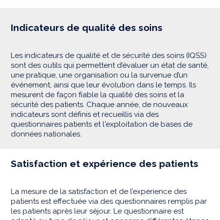
Indicateurs de qualité des soins
Les indicateurs de qualité et de sécurité des soins (IQSS)
sont des outils qui permettent d’évaluer un état de santé,
une pratique, une organisation ou la survenue d’un
événement, ainsi que leur évolution dans le temps. Ils
mesurent de façon fiable la qualité des soins et la
sécurité des patients. Chaque année, de nouveaux
indicateurs sont définis et recueillis via des
questionnaires patients et l'exploitation de bases de
données nationales.
Satisfaction et expérience des patients
La mesure de la satisfaction et de l’expérience des
patients est effectuée via des questionnaires remplis par
les patients après leur séjour. Le questionnaire est