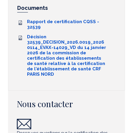
Documents
Rapport de certification CQSS -
32539
Décision
32539_DECISION_2026.0019_2026
0114_EVAX-14029_VD du 14 janvier
2026 de la commission de
certification des établissements
de santé relative à la certification
de l'établissement de santé CRF
PARIS NORD
Nous contacter
Posez vos questions sur la certification des