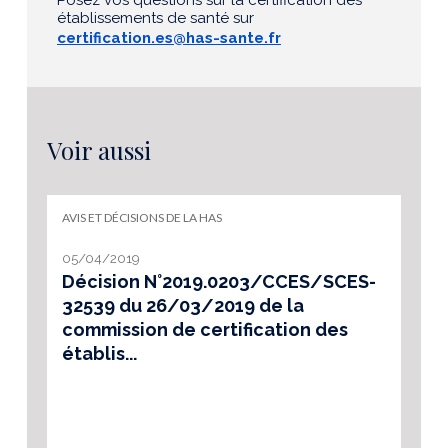
établissements de santé sur
certification.es@has-sante.fr
Voir aussi
AVIS ET DÉCISIONS DE LA HAS
05/04/2019
Décision N°2019.0203/CCES/SCES-
32539 du 26/03/2019 de la
commission de certification des
établis...