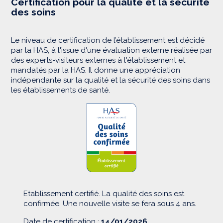
Certification pour la qualité et la sécurité
des soins
Le niveau de certification de l’établissement est décidé
par la HAS, à l'issue d'une évaluation externe réalisée par
des experts-visiteurs externes à l'établissement et
mandatés par la HAS. Il donne une appréciation
indépendante sur la qualité et la sécurité des soins dans
les établissements de santé.
Etablissement certifié. La qualité des soins est
confirmée. Une nouvelle visite se fera sous 4 ans.
Date de certification :
14/01/2026