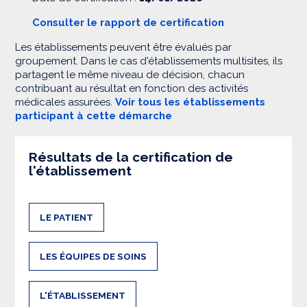
Consulter le rapport de certification
Les établissements peuvent être évalués par
groupement. Dans le cas d'établissements multisites, ils
partagent le même niveau de décision, chacun
contribuant au résultat en fonction des activités
médicales assurées.
Voir tous les établissements
participant à cette démarche
Résultats de la certification de
l'établissement
LE PATIENT
LES ÉQUIPES DE SOINS
L'ÉTABLISSEMENT