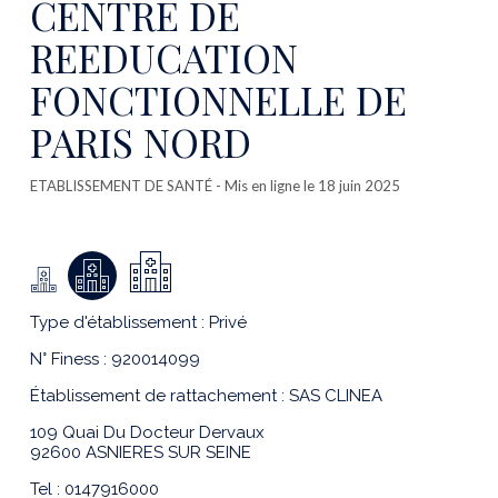
CENTRE DE
REEDUCATION
FONCTIONNELLE DE
PARIS NORD
ETABLISSEMENT DE SANTÉ
- Mis en ligne le 18 juin 2025
Type d'établissement : Privé
N° Finess : 920014099
Établissement de rattachement : SAS CLINEA
109 Quai Du Docteur Dervaux
92600 ASNIERES SUR SEINE
Tel : 0147916000