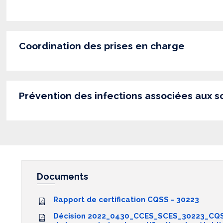
Coordination des prises en charge
Prévention des infections associées aux s
Documents
Rapport de certification CQSS - 30223
Décision 2022_0430_CCES_SCES_30223_CQS