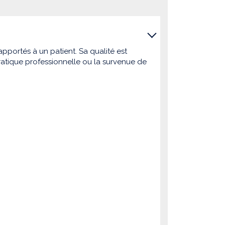
pportés à un patient. Sa qualité est
atique professionnelle ou la survenue de