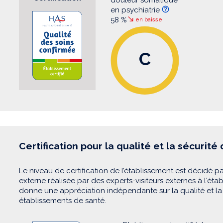
en psychiatrie
58 %
en baisse
C
Certification pour la qualité et la sécurité
Le niveau de certification de l’établissement est décidé pa
externe réalisée par des experts-visiteurs externes à l'éta
donne une appréciation indépendante sur la qualité et la 
établissements de santé.