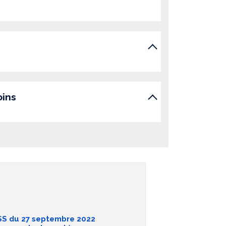
oins
S du 27 septembre 2022