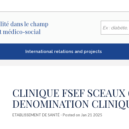
lité dans le champ
et médico-social
International relations and projects
CLINIQUE FSEF SCEAUX 
DENOMINATION CLINIQ
ETABLISSEMENT DE SANTÉ
- Posted on Jan 21 2025