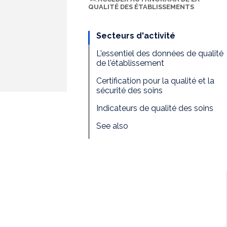
QUALITÉ DES ÉTABLISSEMENTS
Secteurs d'activité
L'essentiel des données de qualité
de l'établissement
Certification pour la qualité et la
sécurité des soins
Indicateurs de qualité des soins
See also