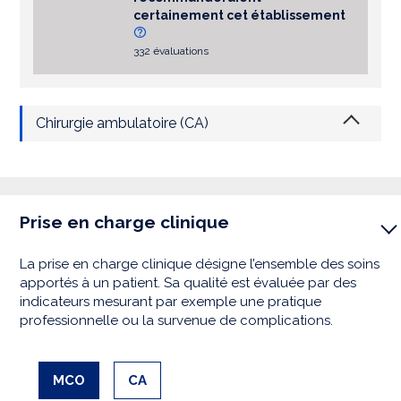
certainement cet établissement
332 évaluations
Chirurgie ambulatoire (CA)
Prise en charge clinique
La prise en charge clinique désigne l’ensemble des soins
apportés à un patient. Sa qualité est évaluée par des
indicateurs mesurant par exemple une pratique
professionnelle ou la survenue de complications.
MCO
CA