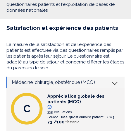
questionnaires patients et l'exploitation de bases de
données nationales.
Satisfaction et expérience des patients
La mesure de la satisfaction et de l’expérience des
patients est effectuée via des questionnaires remplis par
les patients après leur séjour. Le questionnaire est
adapté au type de séjour et concerne différentes étapes
du parcours de soin.
Médecine, chirurgie, obstétrique (MCO)
Appréciation globale des
patients (MCO)
C
335 évaluations
Source : IQSS questionnaire patient - 2025
73 /100
stable