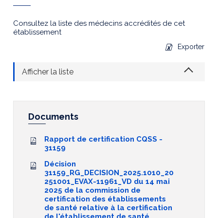
Consultez la liste des médecins accrédités de cet
établissement
Exporter
Afficher la liste
Documents
Rapport de certification CQSS -
31159
Décision
31159_RG_DECISION_2025.1010_20
251001_EVAX-11961_VD du 14 mai
2025 de la commission de
certification des établissements
de santé relative à la certification
de l'établissement de santé