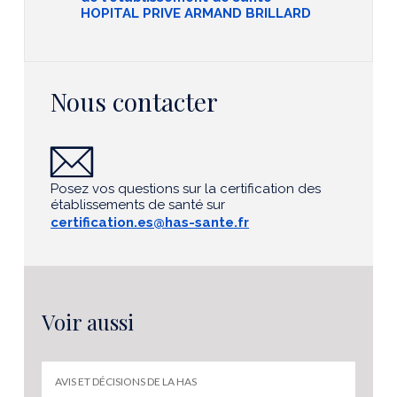
HOPITAL PRIVE ARMAND BRILLARD
Nous contacter
Posez vos questions sur la certification des
établissements de santé sur
certification.es@has-sante.fr
Voir aussi
AVIS ET DÉCISIONS DE LA HAS