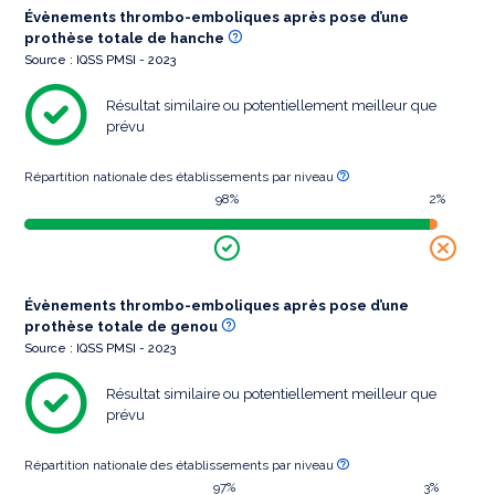
Évènements thrombo-emboliques après pose d’une
prothèse totale de hanche
Source : IQSS PMSI - 2023
Résultat similaire ou potentiellement meilleur que
prévu
Répartition nationale des établissements par niveau
98%
2%
Évènements thrombo-emboliques après pose d’une
prothèse totale de genou
Source : IQSS PMSI - 2023
Résultat similaire ou potentiellement meilleur que
prévu
Répartition nationale des établissements par niveau
97%
3%