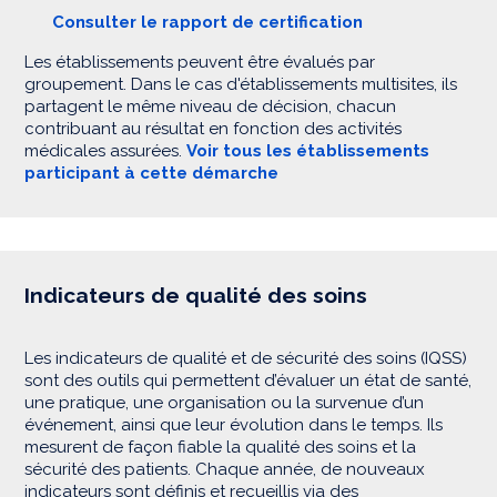
Consulter le rapport de certification
Les établissements peuvent être évalués par
groupement. Dans le cas d'établissements multisites, ils
partagent le même niveau de décision, chacun
contribuant au résultat en fonction des activités
médicales assurées.
Voir tous les établissements
participant à cette démarche
Indicateurs de qualité des soins
Les indicateurs de qualité et de sécurité des soins (IQSS)
sont des outils qui permettent d’évaluer un état de santé,
une pratique, une organisation ou la survenue d’un
événement, ainsi que leur évolution dans le temps. Ils
mesurent de façon fiable la qualité des soins et la
sécurité des patients. Chaque année, de nouveaux
indicateurs sont définis et recueillis via des