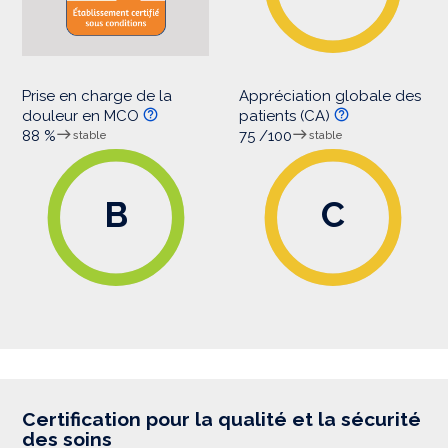
Prise en charge de la
Appréciation globale des
douleur en MCO
patients (CA)
88 %
75 /100
stable
stable
B
C
Certification pour la qualité et la sécurité
des soins