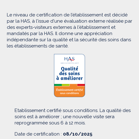
Le niveau de certification de l’établissement est décidé
par la HAS, à l'issue d'une évaluation externe réalisée par
des experts-visiteurs externes à l'établissement et
mandatés par la HAS. Il donne une appréciation
indépendante sur la qualité et la sécurité des soins dans
les établissements de santé.
Etablissement certifié sous conditions. La qualité des
soins est à améliorer ; une nouvelle visite sera
reprogrammée sous 6 à 12 mois.
Date de certification :
08/10/2025