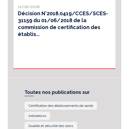
11/06/2018
Décision N°2018.0419/CCES/SCES-
31159 du 01/06/2018 de la
commission de certification des
établis...
Toutes nos publications sur
Certification des établissements de santé
Indicateurs
Qualité et sécurité des soins