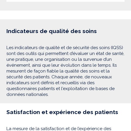
Indicateurs de qualité des soins
Les indicateurs de qualité et de sécurité des soins (IQSS)
sont des outils qui permettent d’évaluer un état de santé,
une pratique, une organisation ou la survenue d’un
événement, ainsi que leur évolution dans le temps. Ils
mesurent de façon fiable la qualité des soins et la
sécurité des patients. Chaque année, de nouveaux
indicateurs sont définis et recueillis via des
questionnaires patients et l'exploitation de bases de
données nationales.
Satisfaction et expérience des patients
La mesure de la satisfaction et de l’expérience des