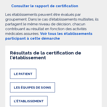
Consulter le rapport de certification
Les établissements peuvent être évalués par
groupement. Dans le cas d'établissements multisites, ils
partagent le même niveau de décision, chacun
contribuant au résultat en fonction des activités
médicales assurées.
Voir tous les établissements
participant à cette démarche
Résultats de la certification de
l'établissement
LE PATIENT
LES ÉQUIPES DE SOINS
L'ÉTABLISSEMENT