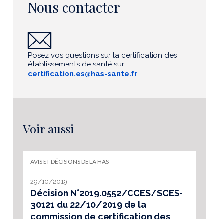
Nous contacter
Posez vos questions sur la certification des
établissements de santé sur
certification.es@has-sante.fr
Voir aussi
AVIS ET DÉCISIONS DE LA HAS
29/10/2019
Décision N°2019.0552/CCES/SCES-
30121 du 22/10/2019 de la
commission de certification des