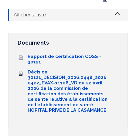
Afficher la liste
Documents
Rapport de certification CQSS -
30121
Décision
30121_DECISION_2026.0448_2026
0422_EVAX-11106_VD du 22 avril
2026 de la commission de
certification des établissements
de santé relative à la certification
de l'établissement de santé
HOPITAL PRIVE DE LA CASAMANCE