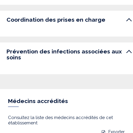
Coordination des prises en charge
Prévention des infections associées aux
soins
Médecins accrédités
Consultez la liste des médecins accrédités de cet
établissement
Exporter