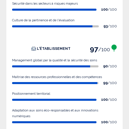
Sécurité dans les secteurs à risques majeurs
100
/100
Culture de la pertinence et de l'évaluation
93
/100
97
/100
L'ÉTABLISSEMENT
Management global par la qualité et la sécurité des soins
90
/100
Maîtrise des ressources professionnelles et des compétences
99
/100
Positionnement territorial
100
/100
Adaptation aux soins éco-responsables et aux innovations
numériques
100
/100