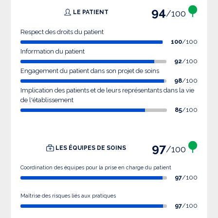
94
/100
LE PATIENT
Respect des droits du patient
100
/100
Information du patient
92
/100
Engagement du patient dans son projet de soins
98
/100
Implication des patients et de leurs représentants dans la vie
de l'établissement
85
/100
97
/100
LES ÉQUIPES DE SOINS
Coordination des équipes pour la prise en charge du patient
97
/100
Maîtrise des risques liés aux pratiques
97
/100