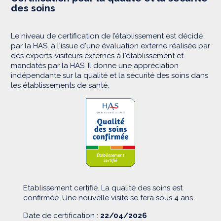
des soins
Le niveau de certification de l’établissement est décidé
par la HAS, à l'issue d'une évaluation externe réalisée par
des experts-visiteurs externes à l'établissement et
mandatés par la HAS. Il donne une appréciation
indépendante sur la qualité et la sécurité des soins dans
les établissements de santé.
Etablissement certifié. La qualité des soins est
confirmée. Une nouvelle visite se fera sous 4 ans.
Date de certification :
22/04/2026