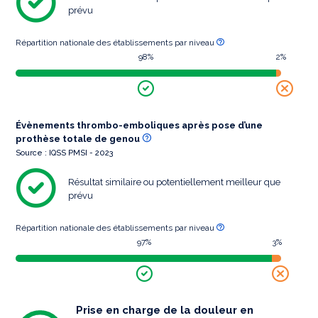
prévu
Répartition nationale des établissements par niveau
98%
2%
Évènements thrombo-emboliques après pose d’une
prothèse totale de genou
Source : IQSS PMSI - 2023
Résultat similaire ou potentiellement meilleur que
prévu
Répartition nationale des établissements par niveau
97%
3%
Prise en charge de la douleur en