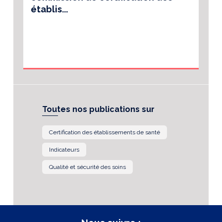
établis...
Toutes nos publications sur
Certification des établissements de santé
Indicateurs
Qualité et sécurité des soins