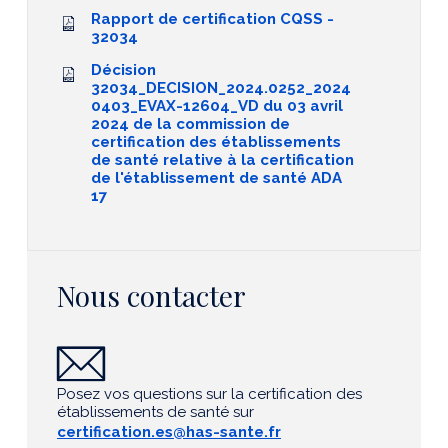
Rapport de certification CQSS -
32034
Décision
32034_DECISION_2024.0252_2024
0403_EVAX-12604_VD du 03 avril
2024 de la commission de
certification des établissements
de santé relative à la certification
de l'établissement de santé ADA
17
Nous contacter
Posez vos questions sur la certification des
établissements de santé sur
certification.es@has-sante.fr