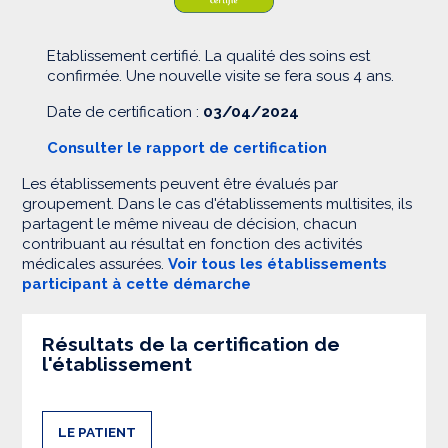
Etablissement certifié. La qualité des soins est
confirmée. Une nouvelle visite se fera sous 4 ans.
Date de certification :
03/04/2024
Consulter le rapport de certification
Les établissements peuvent être évalués par
groupement. Dans le cas d'établissements multisites, ils
partagent le même niveau de décision, chacun
contribuant au résultat en fonction des activités
médicales assurées.
Voir tous les établissements
participant à cette démarche
Résultats de la certification de
l'établissement
LE PATIENT