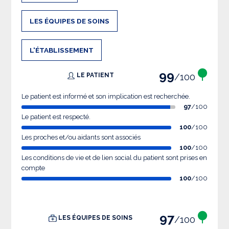
LES ÉQUIPES DE SOINS
L'ÉTABLISSEMENT
99
/100
LE PATIENT
Le patient est informé et son implication est recherchée.
97
/100
Le patient est respecté.
100
/100
Les proches et/ou aidants sont associés
100
/100
Les conditions de vie et de lien social du patient sont prises en
compte
100
/100
97
/100
LES ÉQUIPES DE SOINS