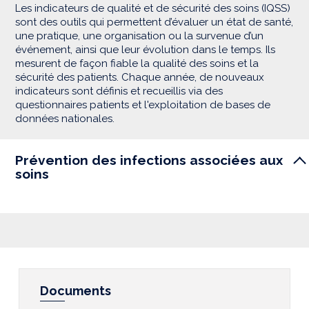
Les indicateurs de qualité et de sécurité des soins (IQSS)
sont des outils qui permettent d’évaluer un état de santé,
une pratique, une organisation ou la survenue d’un
événement, ainsi que leur évolution dans le temps. Ils
mesurent de façon fiable la qualité des soins et la
sécurité des patients. Chaque année, de nouveaux
indicateurs sont définis et recueillis via des
questionnaires patients et l'exploitation de bases de
données nationales.
Prévention des infections associées aux
soins
Documents