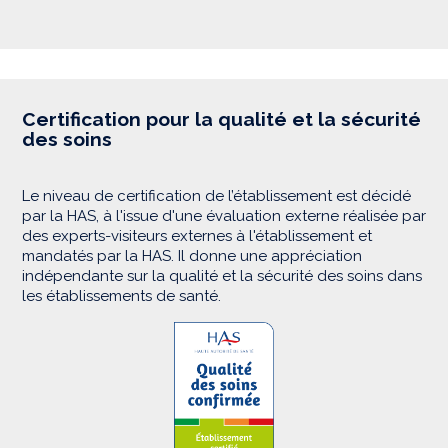
Certification pour la qualité et la sécurité
des soins
Le niveau de certification de l’établissement est décidé
par la HAS, à l'issue d'une évaluation externe réalisée par
des experts-visiteurs externes à l'établissement et
mandatés par la HAS. Il donne une appréciation
indépendante sur la qualité et la sécurité des soins dans
les établissements de santé.