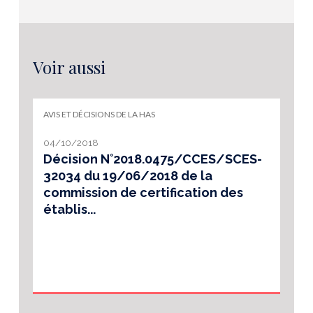
Voir aussi
AVIS ET DÉCISIONS DE LA HAS
04/10/2018
Décision N°2018.0475/CCES/SCES-
32034 du 19/06/2018 de la
commission de certification des
établis...