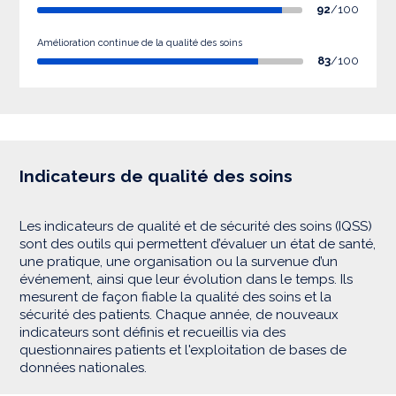
92
/100
Amélioration continue de la qualité des soins
83
/100
Indicateurs de qualité des soins
Les indicateurs de qualité et de sécurité des soins (IQSS)
sont des outils qui permettent d’évaluer un état de santé,
une pratique, une organisation ou la survenue d’un
événement, ainsi que leur évolution dans le temps. Ils
mesurent de façon fiable la qualité des soins et la
sécurité des patients. Chaque année, de nouveaux
indicateurs sont définis et recueillis via des
questionnaires patients et l'exploitation de bases de
données nationales.