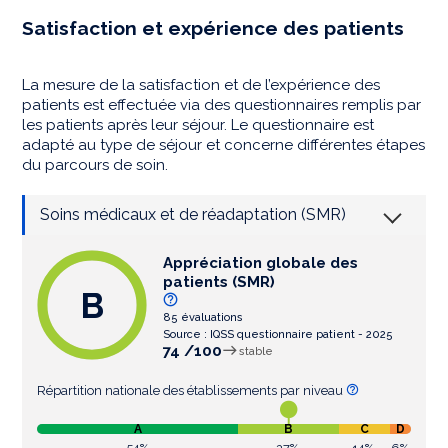
Satisfaction et expérience des patients
La mesure de la satisfaction et de l’expérience des
patients est effectuée via des questionnaires remplis par
les patients après leur séjour. Le questionnaire est
adapté au type de séjour et concerne différentes étapes
du parcours de soin.
Soins médicaux et de réadaptation (SMR)
Appréciation globale des
patients (SMR)
B
85 évaluations
Source : IQSS questionnaire patient - 2025
74 /100
stable
Répartition nationale des établissements par niveau
A
B
C
D