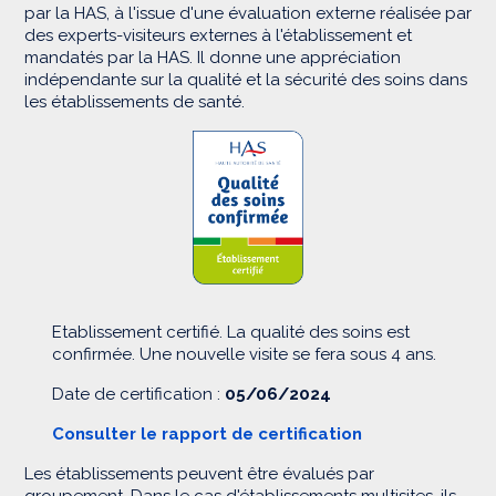
par la HAS, à l'issue d'une évaluation externe réalisée par
des experts-visiteurs externes à l'établissement et
mandatés par la HAS. Il donne une appréciation
indépendante sur la qualité et la sécurité des soins dans
les établissements de santé.
Etablissement certifié. La qualité des soins est
confirmée. Une nouvelle visite se fera sous 4 ans.
Date de certification :
05/06/2024
Consulter le rapport de certification
Les établissements peuvent être évalués par