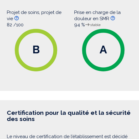
Projet de soins, projet de
Prise en charge de la
vie
douleur en SMR
82 /100
94 %
stable
B
A
Certification pour la qualité et la sécurité
des soins
Le niveau de certification de l’établissement est décidé