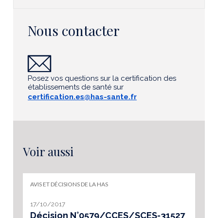
Nous contacter
Posez vos questions sur la certification des
établissements de santé sur
certification.es@has-sante.fr
Voir aussi
AVIS ET DÉCISIONS DE LA HAS
17/10/2017
Décision N°0579/CCES/SCES-31527