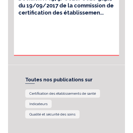
du 19/09/2017 de la commission de
certification des établissemen...
Toutes nos publications sur
Certification des établissements de santé
Indicateurs
Qualité et sécurité des soins