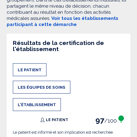
groupement. Dans le cas d'établissements multisites, ils
partagent le même niveau de décision, chacun
contribuant au résultat en fonction des activités
médicales assurées.
Voir tous les établissements
participant à cette démarche
Résultats de la certification de
l'établissement
LE PATIENT
LES ÉQUIPES DE SOINS
L'ÉTABLISSEMENT
97
/100
LE PATIENT
Le patient est informé et son implication est recherchée.