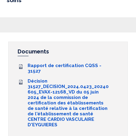
soins
Documents
Rapport de certification CQSS -
31527
Décision
31527_DECISION_2024.0423_20240
605_EVAX-12168_VD du 05 juin
2024 de la commission de
certification des établissements
de santé relative à la certification
de l'établissement de santé
CENTRE CARDIO VASCULAIRE
D'EYGUIERES