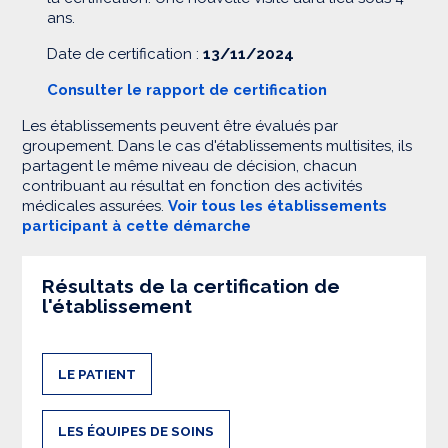
ans.
Date de certification :
13/11/2024
Consulter le rapport de certification
Les établissements peuvent être évalués par
groupement. Dans le cas d'établissements multisites, ils
partagent le même niveau de décision, chacun
contribuant au résultat en fonction des activités
médicales assurées.
Voir tous les établissements
participant à cette démarche
Résultats de la certification de
l'établissement
LE PATIENT
LES ÉQUIPES DE SOINS