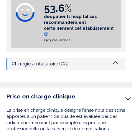
53.6
%
des patients hospitalisés
recommanderaient
certainement cet établissement
1303 évaluations
Chirurgie ambulatoire (CA)
Prise en charge clinique
La prise en charge clinique désigne l’ensemble des soins
apportés à un patient. Sa qualité est évaluée par des
indicateurs mesurant par exemple une pratique
professionnelle ou la survenue de complications.