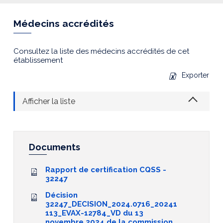
Médecins accrédités
Consultez la liste des médecins accrédités de cet
établissement
Exporter
Afficher la liste
Documents
Rapport de certification CQSS -
32247
Décision
32247_DECISION_2024.0716_20241
113_EVAX-12784_VD du 13
novembre 2024 de la commission