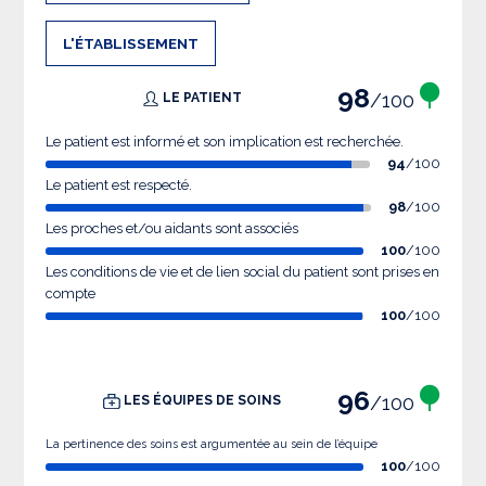
L'ÉTABLISSEMENT
98
/100
LE PATIENT
Le patient est informé et son implication est recherchée.
94
/100
Le patient est respecté.
98
/100
Les proches et/ou aidants sont associés
100
/100
Les conditions de vie et de lien social du patient sont prises en
compte
100
/100
96
/100
LES ÉQUIPES DE SOINS
La pertinence des soins est argumentée au sein de l’équipe
100
/100