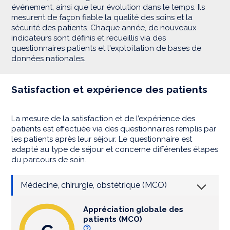
événement, ainsi que leur évolution dans le temps. Ils
mesurent de façon fiable la qualité des soins et la
sécurité des patients. Chaque année, de nouveaux
indicateurs sont définis et recueillis via des
questionnaires patients et l'exploitation de bases de
données nationales.
Satisfaction et expérience des patients
La mesure de la satisfaction et de l’expérience des
patients est effectuée via des questionnaires remplis par
les patients après leur séjour. Le questionnaire est
adapté au type de séjour et concerne différentes étapes
du parcours de soin.
Médecine, chirurgie, obstétrique (MCO)
Appréciation globale des
patients (MCO)