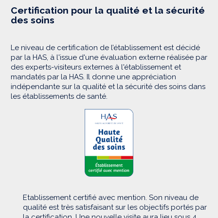
Certification pour la qualité et la sécurité
des soins
Le niveau de certification de l’établissement est décidé
par la HAS, à l'issue d'une évaluation externe réalisée par
des experts-visiteurs externes à l'établissement et
mandatés par la HAS. Il donne une appréciation
indépendante sur la qualité et la sécurité des soins dans
les établissements de santé.
Etablissement certifié avec mention. Son niveau de
qualité est très satisfaisant sur les objectifs portés par
la certification. Une nouvelle visite aura lieu sous 4