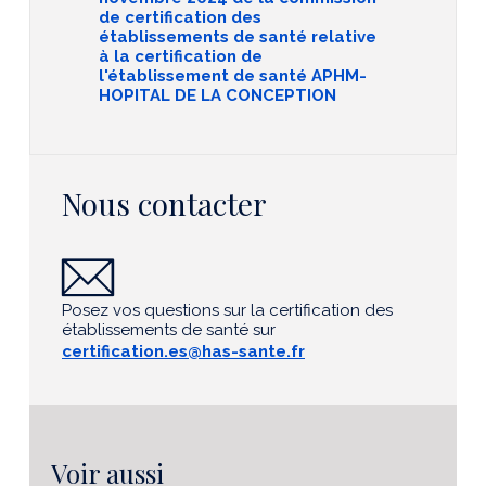
de certification des
établissements de santé relative
à la certification de
l'établissement de santé APHM-
HOPITAL DE LA CONCEPTION
Nous contacter
Posez vos questions sur la certification des
établissements de santé sur
certification.es@has-sante.fr
Voir aussi