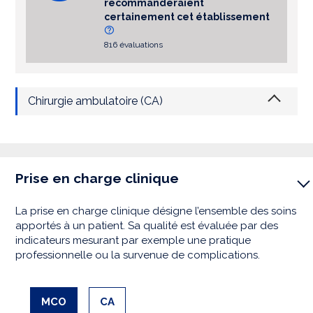
recommanderaient
certainement cet établissement
816 évaluations
Chirurgie ambulatoire (CA)
Prise en charge clinique
La prise en charge clinique désigne l’ensemble des soins
apportés à un patient. Sa qualité est évaluée par des
indicateurs mesurant par exemple une pratique
professionnelle ou la survenue de complications.
MCO
CA