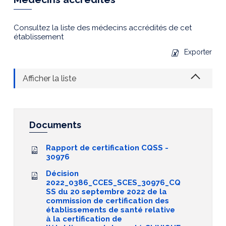
Consultez la liste des médecins accrédités de cet
établissement
Exporter
Afficher la liste
Documents
Rapport de certification CQSS -
30976
Décision
2022_0386_CCES_SCES_30976_CQ
SS du 20 septembre 2022 de la
commission de certification des
établissements de santé relative
à la certification de