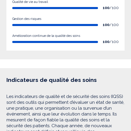
Qualité de vie au travail
100
/100
Gestion des risques
100
/100
Amélioration continue de la qualité des soins
100
/100
Indicateurs de qualité des soins
Les indicateurs de qualité et de sécurité des soins (IQSS)
sont des outils qui permettent d’évaluer un état de santé,
une pratique, une organisation ou la survenue d’un
événement, ainsi que leur évolution dans le temps. Ils
mesurent de façon fiable la qualité des soins et la
sécurité des patients. Chaque année, de nouveaux