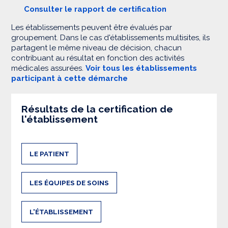
Consulter le rapport de certification
Les établissements peuvent être évalués par
groupement. Dans le cas d'établissements multisites, ils
partagent le même niveau de décision, chacun
contribuant au résultat en fonction des activités
médicales assurées.
Voir tous les établissements
participant à cette démarche
Résultats de la certification de
l'établissement
LE PATIENT
LES ÉQUIPES DE SOINS
L'ÉTABLISSEMENT