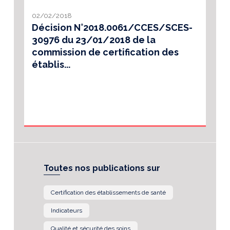
02/02/2018
Décision N°2018.0061/CCES/SCES-
30976 du 23/01/2018 de la
commission de certification des
établis...
Toutes nos publications sur
Certification des établissements de santé
Indicateurs
Qualité et sécurité des soins