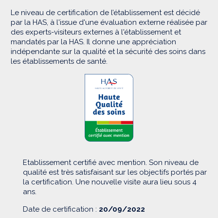
Le niveau de certification de l’établissement est décidé
par la HAS, à l'issue d'une évaluation externe réalisée par
des experts-visiteurs externes à l'établissement et
mandatés par la HAS. Il donne une appréciation
indépendante sur la qualité et la sécurité des soins dans
les établissements de santé.
Etablissement certifié avec mention. Son niveau de
qualité est très satisfaisant sur les objectifs portés par
la certification. Une nouvelle visite aura lieu sous 4
ans.
Date de certification :
20/09/2022