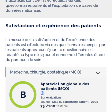
indicateurs sont définis et recueillis via des
questionnaires patients et l'exploitation de bases de
données nationales.
Satisfaction et expérience des patients
La mesure de la satisfaction et de l’expérience des
patients est effectuée via des questionnaires remplis par
les patients après leur séjour. Le questionnaire est
adapté au type de séjour et concerne différentes étapes
du parcours de soin.
Médecine, chirurgie, obstétrique (MCO)
Appréciation globale des
patients (MCO)
B
817 évaluations
Source : IQSS questionnaire patient - 2025
75 /100
stable