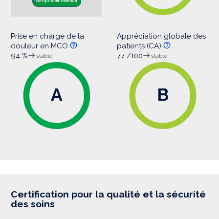
Prise en charge de la
Appréciation globale des
douleur en MCO
patients (CA)
94 %
77 /100
stable
stable
A
B
Certification pour la qualité et la sécurité
des soins