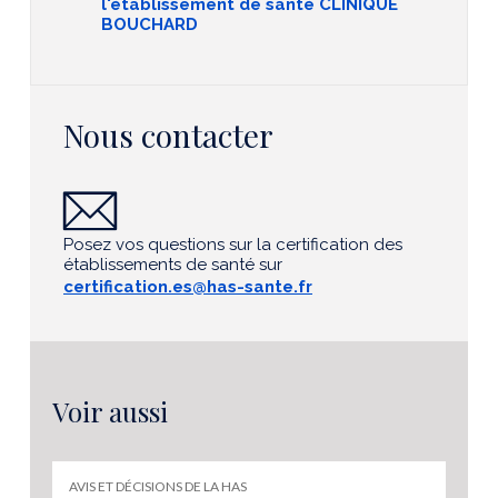
l'établissement de santé CLINIQUE
BOUCHARD
Nous contacter
Posez vos questions sur la certification des
établissements de santé sur
certification.es@has-sante.fr
Voir aussi
AVIS ET DÉCISIONS DE LA HAS