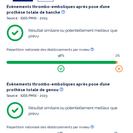
Évènements thrombo-emboliques après pose d’une
prothèse totale de hanche
Source : IQSS PMSI - 2023
Résultat similaire ou potentiellement meilleur que
prévu
Répartition nationale des établissements par niveau
98%
2%
Évènements thrombo-emboliques après pose d’une
prothèse totale de genou
Source : IQSS PMSI - 2023
Résultat similaire ou potentiellement meilleur que
prévu
Répartition nationale des établissements par niveau