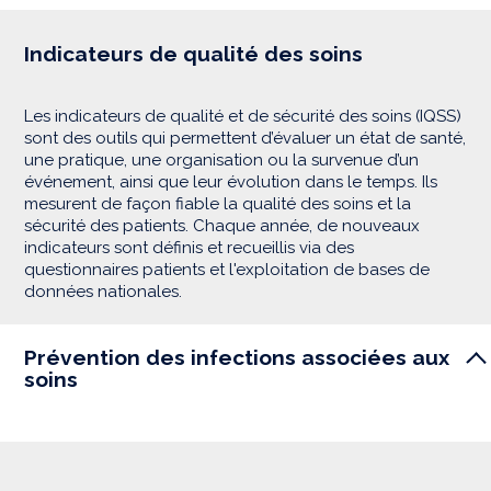
Indicateurs de qualité des soins
Les indicateurs de qualité et de sécurité des soins (IQSS)
sont des outils qui permettent d’évaluer un état de santé,
une pratique, une organisation ou la survenue d’un
événement, ainsi que leur évolution dans le temps. Ils
mesurent de façon fiable la qualité des soins et la
sécurité des patients. Chaque année, de nouveaux
indicateurs sont définis et recueillis via des
questionnaires patients et l'exploitation de bases de
données nationales.
Prévention des infections associées aux
soins