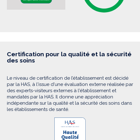
Certification pour la qualité et la sécurité
des soins
Le niveau de certification de l’établissement est décidé
par la HAS, à l'issue d'une évaluation externe réalisée par
des experts-visiteurs externes à l'établissement et
mandatés par la HAS. Il donne une appréciation
indépendante sur la qualité et la sécurité des soins dans
les établissements de santé.