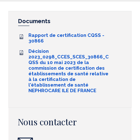
Documents
Rapport de certification CQSS -
30866
Décision
2023_0298_CCES_SCES_30866_C
QSS du 10 mai 2023 de la
commission de certification des
établissements de santé relative
à la certification de
l'établissement de santé
NEPHROCARE ILE DE FRANCE
Nous contacter