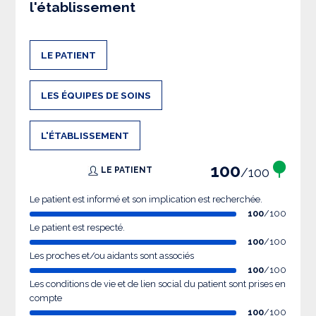
l'établissement
LE PATIENT
LES ÉQUIPES DE SOINS
L'ÉTABLISSEMENT
100
/100
LE PATIENT
Le patient est informé et son implication est recherchée.
100
/100
Le patient est respecté.
100
/100
Les proches et/ou aidants sont associés
100
/100
Les conditions de vie et de lien social du patient sont prises en
compte
100
/100