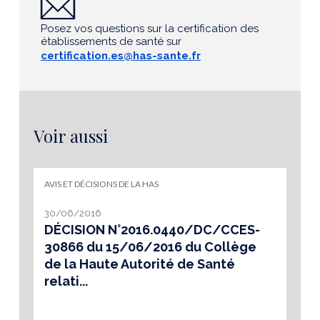
Posez vos questions sur la certification des
établissements de santé sur
certification.es@has-sante.fr
Voir aussi
AVIS ET DÉCISIONS DE LA HAS
30/06/2016
DÉCISION N°2016.0440/DC/CCES-
30866 du 15/06/2016 du Collège
de la Haute Autorité de Santé
relati...