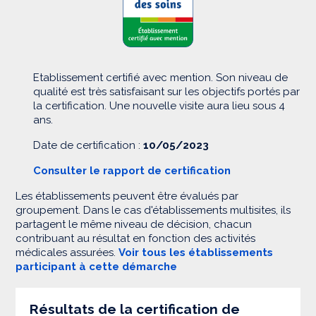
Etablissement certifié avec mention. Son niveau de
qualité est très satisfaisant sur les objectifs portés par
la certification. Une nouvelle visite aura lieu sous 4
ans.
Date de certification :
10/05/2023
Consulter le rapport de certification
Les établissements peuvent être évalués par
groupement. Dans le cas d'établissements multisites, ils
partagent le même niveau de décision, chacun
contribuant au résultat en fonction des activités
médicales assurées.
Voir tous les établissements
participant à cette démarche
Résultats de la certification de