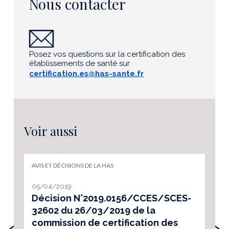
Nous contacter
Posez vos questions sur la certification des
établissements de santé sur
certification.es@has-sante.fr
Voir aussi
AVIS ET DÉCISIONS DE LA HAS
05/04/2019
Décision N°2019.0156/CCES/SCES-
32602 du 26/03/2019 de la
‹
›
commission de certification des