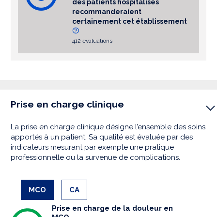
des patients hospitalisés
recommanderaient
certainement cet établissement
412 évaluations
Prise en charge clinique
La prise en charge clinique désigne l’ensemble des soins
apportés à un patient. Sa qualité est évaluée par des
indicateurs mesurant par exemple une pratique
professionnelle ou la survenue de complications.
MCO
CA
Prise en charge de la douleur en