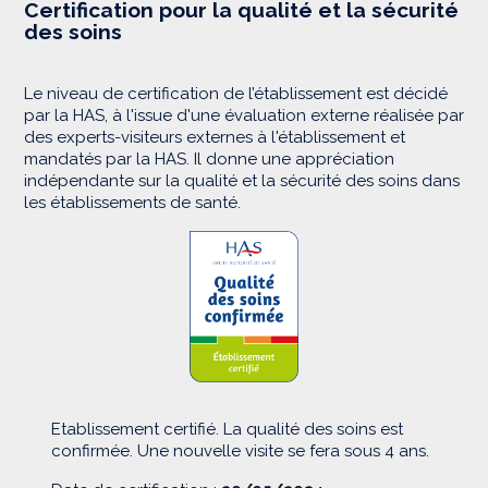
Certification pour la qualité et la sécurité
des soins
Le niveau de certification de l’établissement est décidé
par la HAS, à l'issue d'une évaluation externe réalisée par
des experts-visiteurs externes à l'établissement et
mandatés par la HAS. Il donne une appréciation
indépendante sur la qualité et la sécurité des soins dans
les établissements de santé.
Etablissement certifié. La qualité des soins est
confirmée. Une nouvelle visite se fera sous 4 ans.