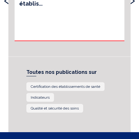
établis...
Toutes nos publications sur
Certification des établissements de santé
Indicateurs
Qualité et sécurité des soins