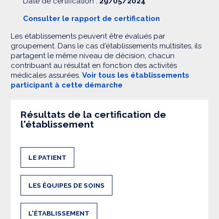
Date de certification :
29/05/2024
Consulter le rapport de certification
Les établissements peuvent être évalués par
groupement. Dans le cas d'établissements multisites, ils
partagent le même niveau de décision, chacun
contribuant au résultat en fonction des activités
médicales assurées.
Voir tous les établissements
participant à cette démarche
Résultats de la certification de
l'établissement
LE PATIENT
LES ÉQUIPES DE SOINS
L'ÉTABLISSEMENT