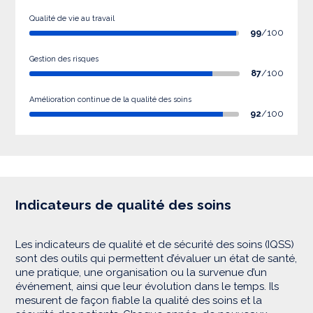
Qualité de vie au travail
99
/100
Gestion des risques
87
/100
Amélioration continue de la qualité des soins
92
/100
Indicateurs de qualité des soins
Les indicateurs de qualité et de sécurité des soins (IQSS)
sont des outils qui permettent d’évaluer un état de santé,
une pratique, une organisation ou la survenue d’un
événement, ainsi que leur évolution dans le temps. Ils
mesurent de façon fiable la qualité des soins et la