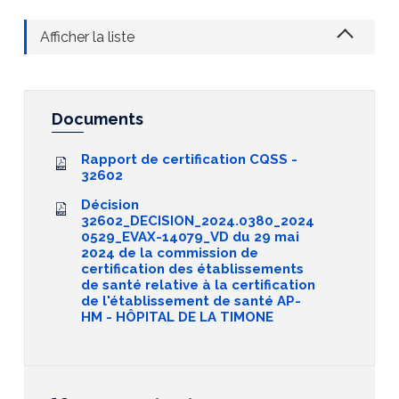
Afficher la liste
Documents
Rapport de certification CQSS -
32602
Décision
32602_DECISION_2024.0380_2024
0529_EVAX-14079_VD du 29 mai
2024 de la commission de
certification des établissements
de santé relative à la certification
de l'établissement de santé AP-
HM - HÔPITAL DE LA TIMONE