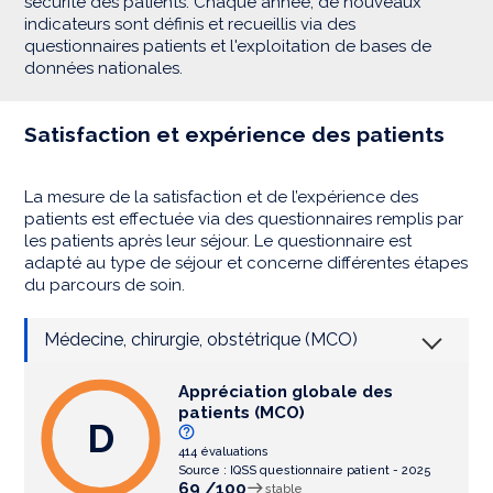
sécurité des patients. Chaque année, de nouveaux
indicateurs sont définis et recueillis via des
questionnaires patients et l'exploitation de bases de
données nationales.
Satisfaction et expérience des patients
La mesure de la satisfaction et de l’expérience des
patients est effectuée via des questionnaires remplis par
les patients après leur séjour. Le questionnaire est
adapté au type de séjour et concerne différentes étapes
du parcours de soin.
Médecine, chirurgie, obstétrique (MCO)
Appréciation globale des
patients (MCO)
D
414 évaluations
Source : IQSS questionnaire patient - 2025
69 /100
stable