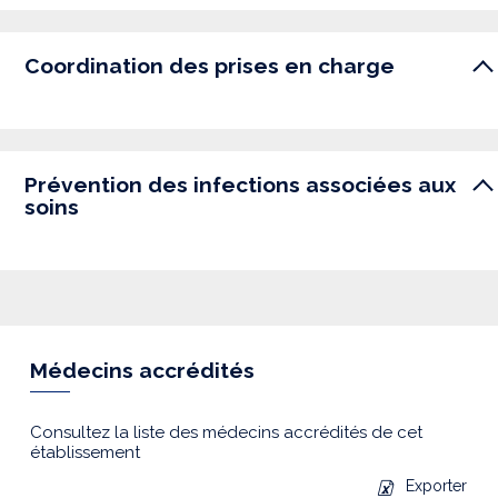
Coordination des prises en charge
Prévention des infections associées aux
soins
Médecins accrédités
Consultez la liste des médecins accrédités de cet
établissement
Exporter