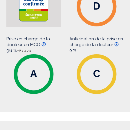
D
Prise en charge de la
Anticipation de la prise en
douleur en MCO
charge de la douleur
96 %
0 %
stable
A
C