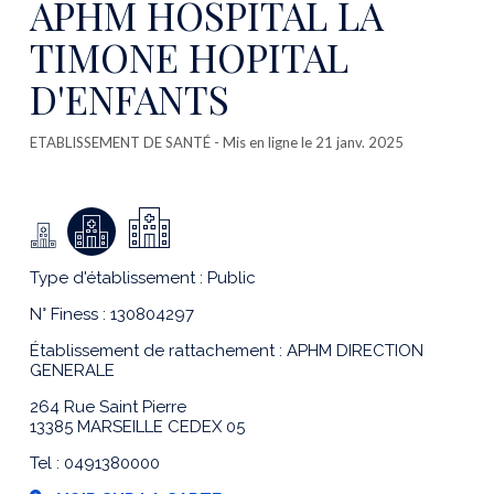
APHM HOSPITAL LA
TIMONE HOPITAL
D'ENFANTS
ETABLISSEMENT DE SANTÉ
- Mis en ligne le 21 janv. 2025
Type d'établissement : Public
N° Finess : 130804297
Établissement de rattachement : APHM DIRECTION
GENERALE
264 Rue Saint Pierre
13385 MARSEILLE CEDEX 05
Tel : 0491380000