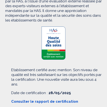
par la HAS, à l'issue d'une évaluation externe réalisée par
des experts-visiteurs externes à l'établissement et
mandatés par la HAS. Il donne une appréciation
indépendante sur la qualité et la sécurité des soins dans
les établissements de santé.
Etablissement certifié avec mention. Son niveau de
qualité est très satisfaisant sur les objectifs portés par
la certification. Une nouvelle visite aura lieu sous 4
ans.
Date de certification :
28/05/2025
Consulter le rapport de certification