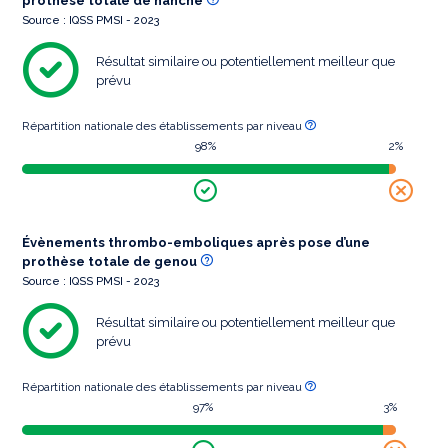
prothèse totale de hanche
Source : IQSS PMSI - 2023
Résultat similaire ou potentiellement meilleur que
prévu
Répartition nationale des établissements par niveau
98%
2%
Évènements thrombo-emboliques après pose d’une
prothèse totale de genou
Source : IQSS PMSI - 2023
Résultat similaire ou potentiellement meilleur que
prévu
Répartition nationale des établissements par niveau
97%
3%