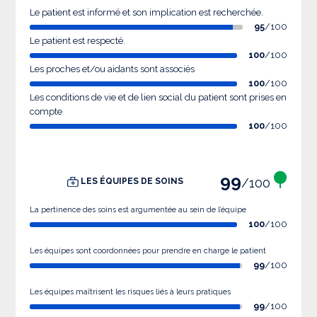
Le patient est informé et son implication est recherchée.
95
/100
Le patient est respecté.
100
/100
Les proches et/ou aidants sont associés
100
/100
Les conditions de vie et de lien social du patient sont prises en
compte
100
/100
99
/100
LES ÉQUIPES DE SOINS
La pertinence des soins est argumentée au sein de l’équipe
100
/100
Les équipes sont coordonnées pour prendre en charge le patient
99
/100
Les équipes maîtrisent les risques liés à leurs pratiques
99
/100