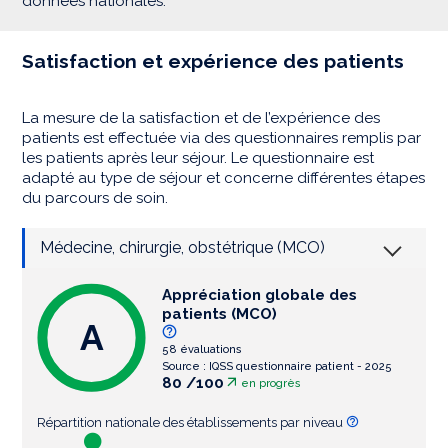
données nationales.
Satisfaction et expérience des patients
La mesure de la satisfaction et de l’expérience des
patients est effectuée via des questionnaires remplis par
les patients après leur séjour. Le questionnaire est
adapté au type de séjour et concerne différentes étapes
du parcours de soin.
Médecine, chirurgie, obstétrique (MCO)
Appréciation globale des
patients (MCO)
A
58 évaluations
Source : IQSS questionnaire patient - 2025
80 /100
en progrès
Répartition nationale des établissements par niveau