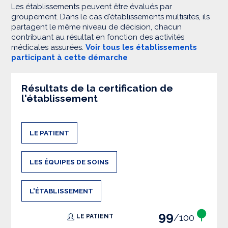
Les établissements peuvent être évalués par
groupement. Dans le cas d'établissements multisites, ils
partagent le même niveau de décision, chacun
contribuant au résultat en fonction des activités
médicales assurées.
Voir tous les établissements
participant à cette démarche
Résultats de la certification de
l'établissement
LE PATIENT
LES ÉQUIPES DE SOINS
L'ÉTABLISSEMENT
99
/100
LE PATIENT