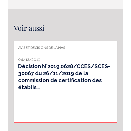
Voir aussi
AVIS ET DÉCISIONS DE LA HAS
04/12/2019
Décision N°2019.0628/CCES/SCES-
30067 du 26/11/2019 de la
commission de certification des
établis...