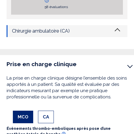
58 évaluations
Chirurgie ambulatoire (CA)
Prise en charge clinique
La prise en charge clinique désigne l’ensemble des soins
apportés à un patient. Sa qualité est évaluée par des
indicateurs mesurant par exemple une pratique
professionnelle ou la survenue de complications.
MCO
CA
Évènements thrombo-emboliques après pose d’une