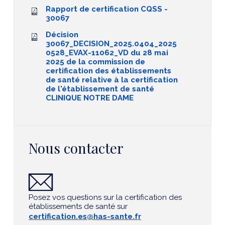
Rapport de certification CQSS -
30067
Décision
30067_DECISION_2025.0404_2025
0528_EVAX-11062_VD du 28 mai
2025 de la commission de
certification des établissements
de santé relative à la certification
de l'établissement de santé
CLINIQUE NOTRE DAME
Nous contacter
Posez vos questions sur la certification des
établissements de santé sur
certification.es@has-sante.fr