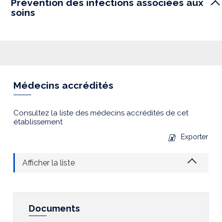
Prévention des infections associées aux
soins
Médecins accrédités
Consultez la liste des médecins accrédités de cet
établissement
Exporter
Afficher la liste
Documents