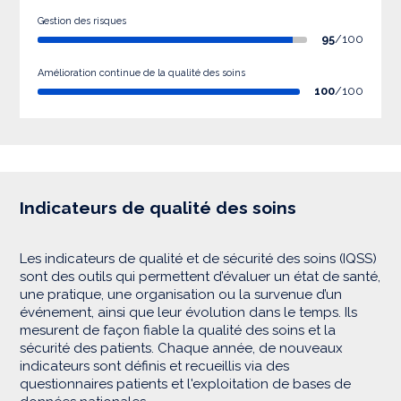
Gestion des risques
95
/100
Amélioration continue de la qualité des soins
100
/100
Indicateurs de qualité des soins
Les indicateurs de qualité et de sécurité des soins (IQSS)
sont des outils qui permettent d’évaluer un état de santé,
une pratique, une organisation ou la survenue d’un
événement, ainsi que leur évolution dans le temps. Ils
mesurent de façon fiable la qualité des soins et la
sécurité des patients. Chaque année, de nouveaux
indicateurs sont définis et recueillis via des
questionnaires patients et l'exploitation de bases de