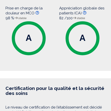
Prise en charge de la
Appréciation globale des
douleur en MCO
patients (CA)
98 %
82 /100
stable
stable
A
A
Certification pour la qualité et la sécurité
des soins
Le niveau de certification de l’établissement est décidé