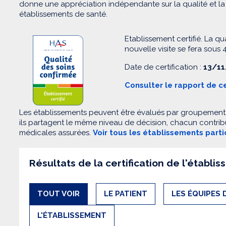
donne une appréciation indépendante sur la qualité et la 
établissements de santé.
Etablissement certifié. La qu
nouvelle visite se fera sous 4
Date de certification :
13/11
Consulter le rapport de ce
Les établissements peuvent être évalués par groupement. 
ils partagent le même niveau de décision, chacun contribu
médicales assurées.
Voir tous les établissements part
Résultats de la certification de l'établi
TOUT VOIR
LE PATIENT
LES ÉQUIPES 
L'ÉTABLISSEMENT