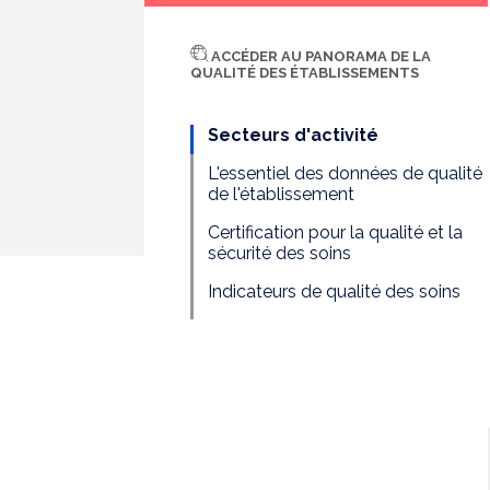
ACCÉDER AU PANORAMA DE LA
QUALITÉ DES ÉTABLISSEMENTS
Secteurs d'activité
L'essentiel des données de qualité
de l'établissement
Certification pour la qualité et la
sécurité des soins
Indicateurs de qualité des soins