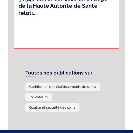
de la Haute Autorité de Santé
relati...
Toutes nos publications sur
Certification des établissements de santé
Indicateurs
Qualité et sécurité des soins