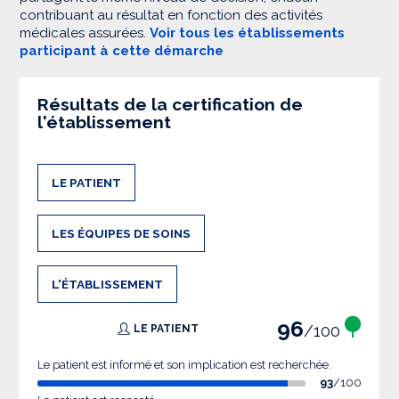
contribuant au résultat en fonction des activités
médicales assurées.
Voir tous les établissements
participant à cette démarche
Résultats de la certification de
l'établissement
LE PATIENT
LES ÉQUIPES DE SOINS
L'ÉTABLISSEMENT
96
/100
LE PATIENT
Le patient est informé et son implication est recherchée.
93
/100