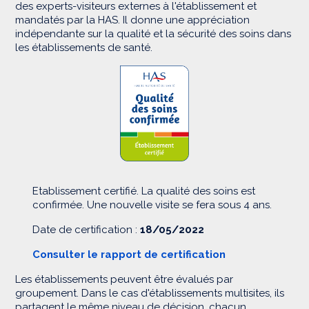
des experts-visiteurs externes à l'établissement et
mandatés par la HAS. Il donne une appréciation
indépendante sur la qualité et la sécurité des soins dans
les établissements de santé.
Etablissement certifié. La qualité des soins est
confirmée. Une nouvelle visite se fera sous 4 ans.
Date de certification :
18/05/2022
Consulter le rapport de certification
Les établissements peuvent être évalués par
groupement. Dans le cas d'établissements multisites, ils
partagent le même niveau de décision, chacun