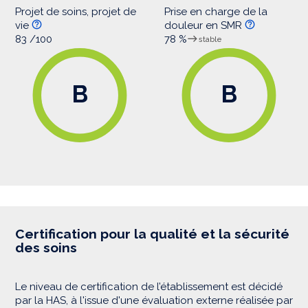
Projet de soins, projet de
Prise en charge de la
vie
douleur en SMR
83 /100
78 %
stable
B
B
Certification pour la qualité et la sécurité
des soins
Le niveau de certification de l’établissement est décidé
par la HAS, à l'issue d'une évaluation externe réalisée par