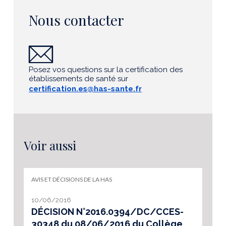
Nous contacter
Posez vos questions sur la certification des
établissements de santé sur
certification.es@has-sante.fr
Voir aussi
AVIS ET DÉCISIONS DE LA HAS
10/06/2016
DÉCISION N°2016.0394/DC/CCES-
30348 du 08/06/2016 du Collège