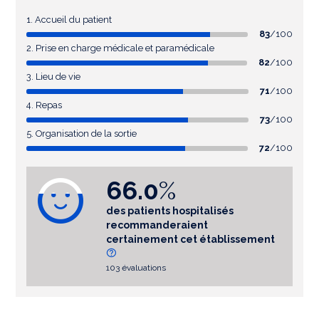
1. Accueil du patient
83
/100
2. Prise en charge médicale et paramédicale
82
/100
3. Lieu de vie
71
/100
4. Repas
73
/100
5. Organisation de la sortie
72
/100
66.0
%
des patients hospitalisés
recommanderaient
certainement cet établissement
103 évaluations