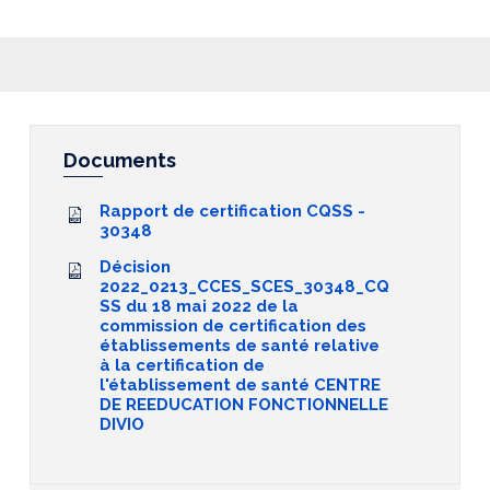
Documents
Rapport de certification CQSS -
30348
Décision
2022_0213_CCES_SCES_30348_CQ
SS du 18 mai 2022 de la
commission de certification des
établissements de santé relative
à la certification de
l'établissement de santé CENTRE
DE REEDUCATION FONCTIONNELLE
DIVIO