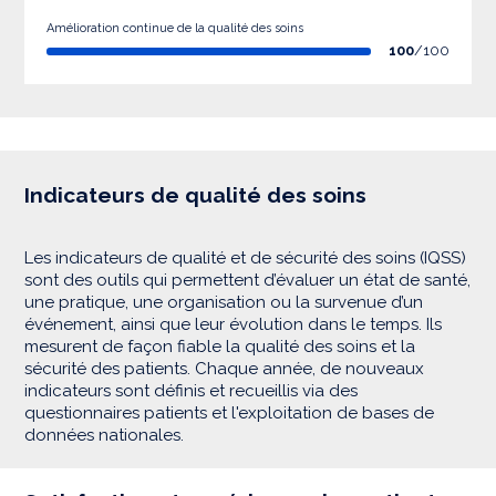
Amélioration continue de la qualité des soins
100
/100
Indicateurs de qualité des soins
Les indicateurs de qualité et de sécurité des soins (IQSS)
sont des outils qui permettent d’évaluer un état de santé,
une pratique, une organisation ou la survenue d’un
événement, ainsi que leur évolution dans le temps. Ils
mesurent de façon fiable la qualité des soins et la
sécurité des patients. Chaque année, de nouveaux
indicateurs sont définis et recueillis via des
questionnaires patients et l'exploitation de bases de
données nationales.