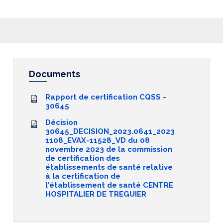
Documents
Rapport de certification CQSS -
30645
Décision
30645_DECISION_2023.0641_2023
1108_EVAX-11528_VD du 08
novembre 2023 de la commission
de certification des
établissements de santé relative
à la certification de
l'établissement de santé CENTRE
HOSPITALIER DE TREGUIER