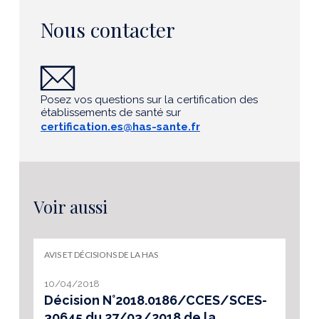
Nous contacter
Posez vos questions sur la certification des
établissements de santé sur
certification.es@has-sante.fr
Voir aussi
AVIS ET DÉCISIONS DE LA HAS
10/04/2018
Décision N°2018.0186/CCES/SCES-
30645 du 27/03/2018 de la