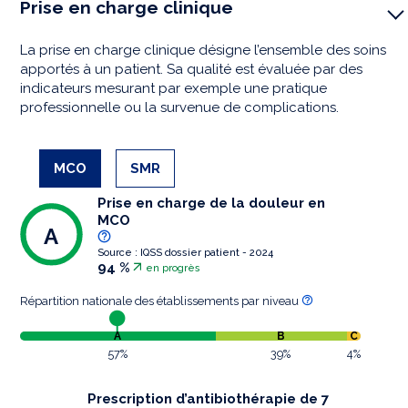
Prise en charge clinique
La prise en charge clinique désigne l’ensemble des soins
apportés à un patient. Sa qualité est évaluée par des
indicateurs mesurant par exemple une pratique
professionnelle ou la survenue de complications.
MCO
SMR
Prise en charge de la douleur en
MCO
A
Source : IQSS dossier patient - 2024
94 %
en progrès
Répartition nationale des établissements par niveau
A
B
C
57%
39%
4%
Prescription d’antibiothérapie de 7