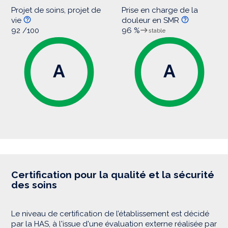
Projet de soins, projet de
Prise en charge de la
vie
douleur en SMR
92 /100
96 %
stable
A
A
Certification pour la qualité et la sécurité
des soins
Le niveau de certification de l’établissement est décidé
par la HAS, à l'issue d'une évaluation externe réalisée par