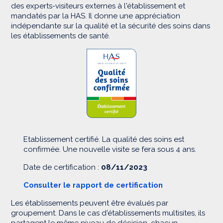
des experts-visiteurs externes à l'établissement et
mandatés par la HAS. Il donne une appréciation
indépendante sur la qualité et la sécurité des soins dans
les établissements de santé.
Etablissement certifié. La qualité des soins est
confirmée. Une nouvelle visite se fera sous 4 ans.
Date de certification :
08/11/2023
Consulter le rapport de certification
Les établissements peuvent être évalués par
groupement. Dans le cas d'établissements multisites, ils