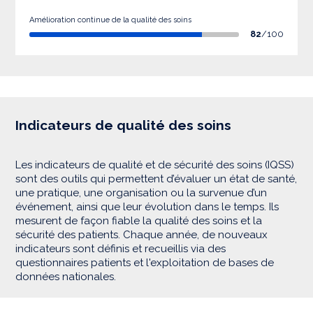
Amélioration continue de la qualité des soins
82
/100
Indicateurs de qualité des soins
Les indicateurs de qualité et de sécurité des soins (IQSS)
sont des outils qui permettent d’évaluer un état de santé,
une pratique, une organisation ou la survenue d’un
événement, ainsi que leur évolution dans le temps. Ils
mesurent de façon fiable la qualité des soins et la
sécurité des patients. Chaque année, de nouveaux
indicateurs sont définis et recueillis via des
questionnaires patients et l'exploitation de bases de
données nationales.