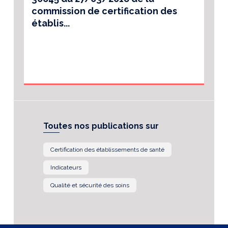
commission de certification des
établis...
Toutes nos publications sur
Certification des établissements de santé
Indicateurs
Qualité et sécurité des soins