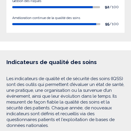
Gestion des risques
92
/100
Amélioration continue de la qualité des soins
95
/100
Indicateurs de qualité des soins
Les indicateurs de qualité et de sécurité des soins (IQSS)
sont des outils qui permettent d’évaluer un état de santé,
une pratique, une organisation ou la survenue d’un
événement, ainsi que leur évolution dans le temps. Ils
mesurent de façon fiable la qualité des soins et la
sécurité des patients. Chaque année, de nouveaux
indicateurs sont définis et recueillis via des
questionnaires patients et l'exploitation de bases de
données nationales.