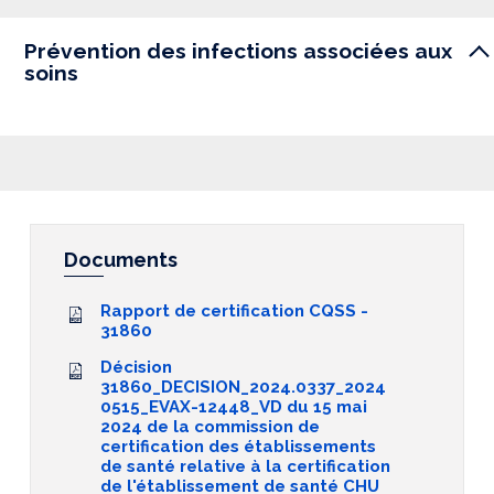
Prévention des infections associées aux
soins
Documents
Rapport de certification CQSS -
31860
Décision
31860_DECISION_2024.0337_2024
0515_EVAX-12448_VD du 15 mai
2024 de la commission de
certification des établissements
de santé relative à la certification
de l'établissement de santé CHU