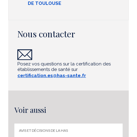
DE TOULOUSE
Nous contacter
Posez vos questions sur la certification des
établissements de santé sur
certification.es@has-sante.fr
Voir aussi
AVIS ET DÉCISIONS DE LA HAS