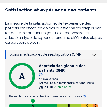
Satisfaction et expérience des patients
La mesure de la satisfaction et de l’expérience des
patients est effectuée via des questionnaires remplis par
les patients après leur séjour. Le questionnaire est
adapté au type de séjour et concerne différentes étapes
du parcours de soin.
Soins médicaux et de réadaptation (SMR)
Appréciation globale des
patients (SMR)
A
38 évaluations
Source : IQSS questionnaire patient - 2025
79 /100
en progrès
Répartition nationale des établissements par niveau
A
B
C
D