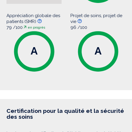
Appréciation globale des
Projet de soins, projet de
patients (SMR)
vie
79 /100
96 /100
en progrès
A
A
Certification pour la qualité et la sécurité
des soins