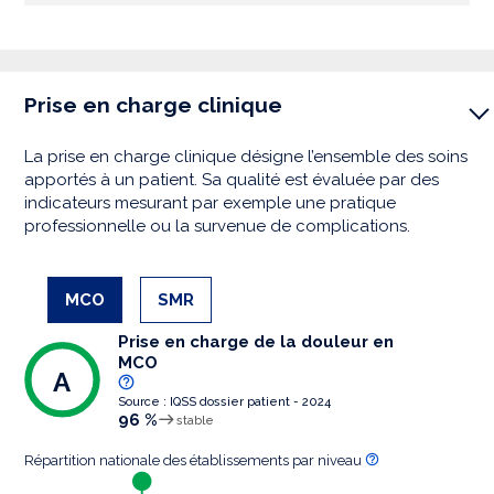
Prise en charge clinique
La prise en charge clinique désigne l’ensemble des soins
apportés à un patient. Sa qualité est évaluée par des
indicateurs mesurant par exemple une pratique
professionnelle ou la survenue de complications.
MCO
SMR
Prise en charge de la douleur en
MCO
A
Source : IQSS dossier patient - 2024
96 %
stable
Répartition nationale des établissements par niveau