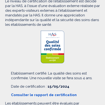
Le niveau de certification de l’établissement est décidé
par la HAS, à l'issue d'une évaluation externe réalisée par
des experts-visiteurs externes à l'établissement et
mandatés par la HAS. Il donne une appréciation
indépendante sur la qualité et la sécurité des soins dans
les établissements de santé.
Etablissement certifié. La qualité des soins est
confirmée. Une nouvelle visite se fera sous 4 ans.
Date de certification :
15/05/2024
Consulter le rapport de certification
Les établissements peuvent être évalués par