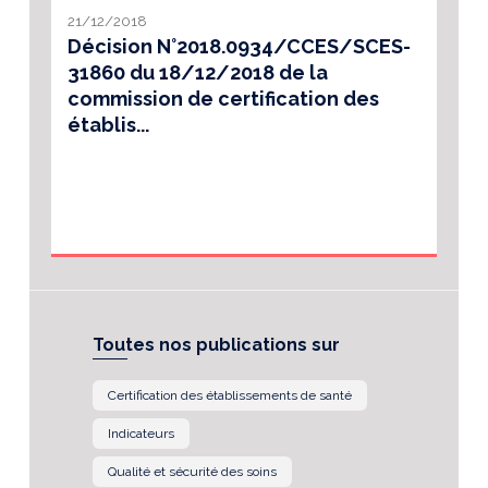
21/12/2018
Décision N°2018.0934/CCES/SCES-
31860 du 18/12/2018 de la
commission de certification des
établis...
Toutes nos publications sur
Certification des établissements de santé
Indicateurs
Qualité et sécurité des soins