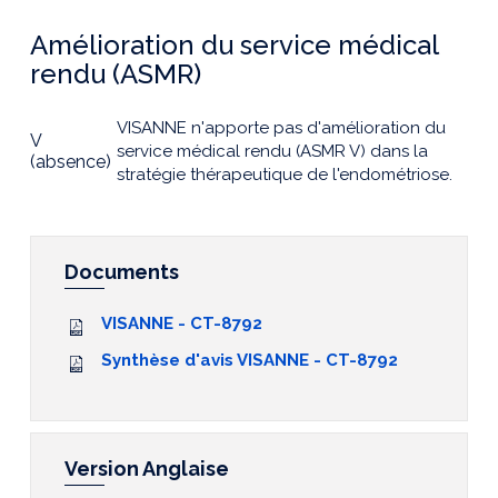
Amélioration du service médical
rendu (ASMR)
VISANNE n'apporte pas d'amélioration du
V
service médical rendu (ASMR V) dans la
(absence)
stratégie thérapeutique de l'endométriose.
Documents
VISANNE - CT-8792
Synthèse d'avis VISANNE - CT-8792
Version Anglaise