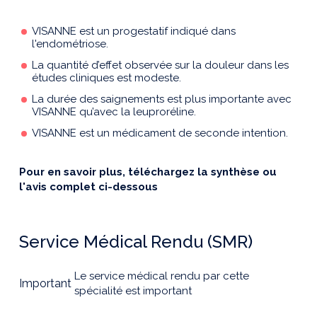
VISANNE est un progestatif indiqué dans
l'endométriose.
La quantité d’effet observée sur la douleur dans les
études cliniques est modeste.
La durée des saignements est plus importante avec
VISANNE qu’avec la leuproréline.
VISANNE est un médicament de seconde intention.
Pour en savoir plus, téléchargez la synthèse ou
l'avis complet ci-dessous
Service Médical Rendu (SMR)
Le service médical rendu par cette
Important
spécialité est important