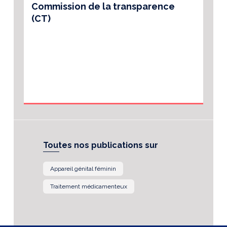
Commission de la transparence
(CT)
Toutes nos publications sur
Appareil génital féminin
Traitement médicamenteux