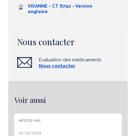
VISANNE - CT 8792 - Version
anglaise
Nous contacter
Évaluation des médicaments
Nous contacter
Voir aussi
ARTICLE HAS
10/11/2024