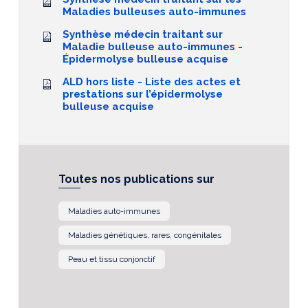
Maladies bulleuses auto-immunes
Synthèse médecin traitant sur
Maladie bulleuse auto-immunes -
Épidermolyse bulleuse acquise
ALD hors liste - Liste des actes et
prestations sur l’épidermolyse
bulleuse acquise
Toutes nos publications sur
Maladies auto-immunes
Maladies génétiques, rares, congénitales
Peau et tissu conjonctif