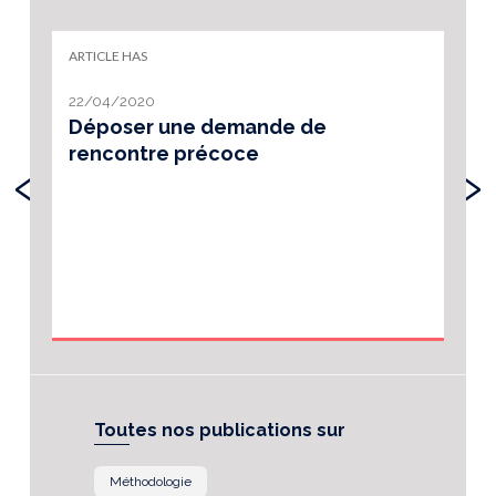
ARTICLE HAS
22/04/2020
Déposer une demande de
rencontre précoce
‹
›
Toutes nos publications sur
Méthodologie