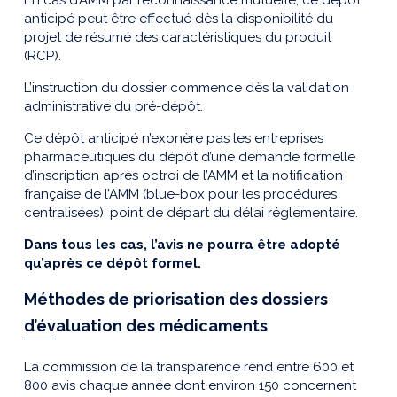
anticipé peut être effectué dès la disponibilité du
projet de résumé des caractéristiques du produit
(RCP).
L’instruction du dossier commence dès la validation
administrative du pré-dépôt.
Ce dépôt anticipé n’exonère pas les entreprises
pharmaceutiques du dépôt d’une demande formelle
d’inscription après octroi de l’AMM et la notification
française de l’AMM (blue-box pour les procédures
centralisées), point de départ du délai réglementaire.
Dans tous les cas, l’avis ne pourra être adopté
qu’après ce dépôt formel.
Méthodes de priorisation des dossiers
d’évaluation des médicaments
La commission de la transparence rend entre 600 et
800 avis chaque année dont environ 150 concernent