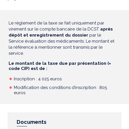
Le réglement de la taxe se fait uniquement par
virement sur le compte bancaire de la DCST
après
dépôt et enregistrement du dossier
par le
Service évaluation des médicaments. Le montant et
la référence à mentionner sont transmis par le
service.
Le montant de la taxe due par présentation (=
code CIP) est de :
Inscription : 4 025 euros
Modification des conditions d’inscription : 805
euros
Documents