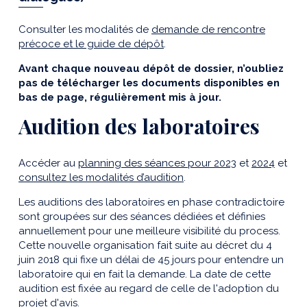
Consulter les modalités de
demande de rencontre
précoce et le guide de dépôt
.
Avant chaque nouveau dépôt de dossier, n’oubliez
pas de télécharger les documents disponibles en
bas de page, régulièrement mis à jour.
Audition des laboratoires
Accéder au
planning des séances pour 2023
et
2024
et
consultez les modalités d’audition
.
Les auditions des laboratoires en phase contradictoire
sont groupées sur des séances dédiées et définies
annuellement pour une meilleure visibilité du process.
Cette nouvelle organisation fait suite au décret du 4
juin 2018 qui fixe un délai de 45 jours pour entendre un
laboratoire qui en fait la demande. La date de cette
audition est fixée au regard de celle de l'adoption du
projet d'avis.