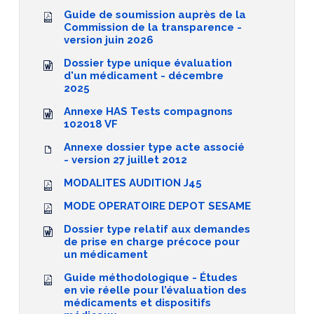
Guide de soumission auprès de la
Commission de la transparence -
version juin 2026
Dossier type unique évaluation
d'un médicament - décembre
2025
Annexe HAS Tests compagnons
102018 VF
Annexe dossier type acte associé
- version 27 juillet 2012
MODALITES AUDITION J45
MODE OPERATOIRE DEPOT SESAME
Dossier type relatif aux demandes
de prise en charge précoce pour
un médicament
Guide méthodologique - Études
en vie réelle pour l’évaluation des
médicaments et dispositifs