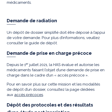
médicaments.
Demande de radiation
Un dépôt de dossier simplifié doit être déposé à l’appui
de votre demande. Pour plus d’informations, veuillez
consulter le guide de dépôt.
Demande de prise en charge précoce
er
Depuis le 1
juillet 2021, la HAS évalue et autorise les
médicaments faisant l’objet d’une demande de prise en
charge dans le cadre d’un « accès précoce ».
Pour en savoir plus sur cette mission et les modalités
de dépôt d’un dossier, consultez la page dédiées
aux
accès précoces
.
Dépôt des protocoles et des résultats