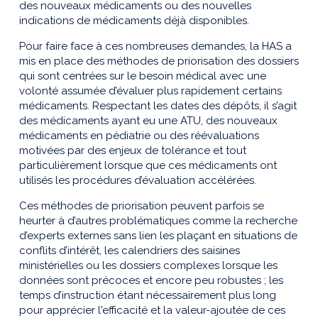
des nouveaux médicaments ou des nouvelles
indications de médicaments déjà disponibles.
Pour faire face à ces nombreuses demandes, la HAS a
mis en place des méthodes de priorisation des dossiers
qui sont centrées sur le besoin médical avec une
volonté assumée d’évaluer plus rapidement certains
médicaments. Respectant les dates des dépôts, il s’agit
des médicaments ayant eu une ATU, des nouveaux
médicaments en pédiatrie ou des réévaluations
motivées par des enjeux de tolérance et tout
particulièrement lorsque que ces médicaments ont
utilisés les procédures d’évaluation accélérées.
Ces méthodes de priorisation peuvent parfois se
heurter à d’autres problématiques comme la recherche
d’experts externes sans lien les plaçant en situations de
conflits d’intérêt, les calendriers des saisines
ministérielles ou les dossiers complexes lorsque les
données sont précoces et encore peu robustes ; les
temps d’instruction étant nécessairement plus long
pour apprécier l'efficacité et la valeur-ajoutée de ces