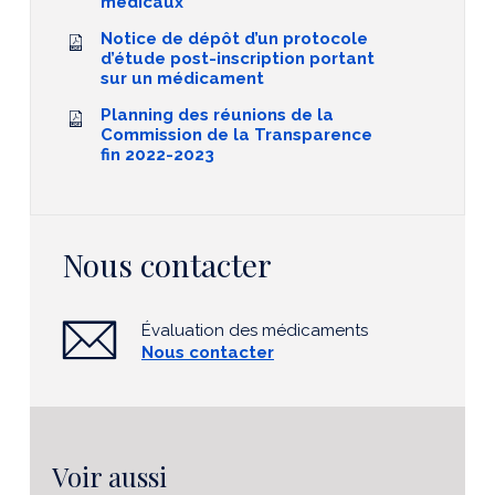
médicaux
Notice de dépôt d’un protocole
d’étude post-inscription portant
sur un médicament
Planning des réunions de la
Commission de la Transparence
fin 2022-2023
Nous contacter
Évaluation des médicaments
Nous contacter
Voir aussi