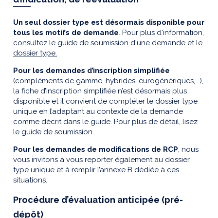
Un seul dossier type est désormais disponible pour
tous les motifs de demande
. Pour plus d'information,
consultez le
guide de soumission d'une demande
et le
dossier type.
Pour les demandes d’inscription simplifiée
(compléments de gamme, hybrides, eurogénériques,...),
la fiche d’inscription simplifiée n’est désormais plus
disponible et il convient de compléter le dossier type
unique en l’adaptant au contexte de la demande
comme décrit dans le guide. Pour plus de détail, lisez
le guide de soumission.
Pour les demandes de modifications de RCP
, nous
vous invitons à vous reporter également au dossier
type unique et à remplir l’annexe B dédiée à ces
situations.
Procédure d’évaluation anticipée (pré-
dépôt)