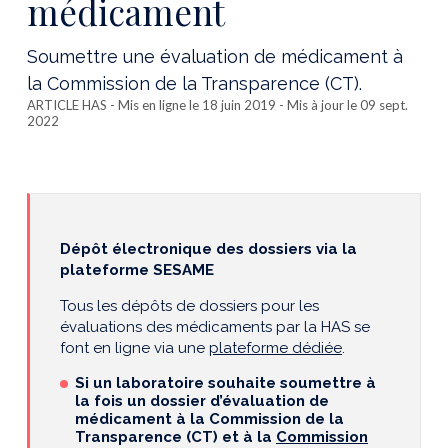
médicament
Soumettre une évaluation de médicament à
la Commission de la Transparence (CT).
ARTICLE HAS
- Mis en ligne le 18 juin 2019 - Mis à jour le 09 sept.
2022
Dépôt électronique des dossiers via la
plateforme SESAME
Tous les dépôts de dossiers pour les
évaluations des médicaments par la HAS se
font en ligne via une
plateforme dédiée
.
Si un laboratoire souhaite soumettre à
la fois un dossier d’évaluation de
médicament à la Commission de la
Transparence (CT) et à la
Commission