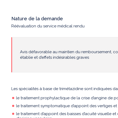
Nature de la demande
Réévaluation du service médical rendu
Avis défavorable au maintien du remboursement, com
établie et d’effets indésirables graves
Les spécialités à base de trimétazidine sont indiquées da
le traitement prophylactique de la crise d’angine de poi
le traitement symptomatique d’appoint des vertiges e
le traitement d’appoint des baisses d’acuité visuelle 