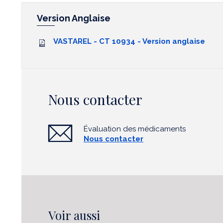
Version Anglaise
VASTAREL - CT 10934 - Version anglaise
Nous contacter
Évaluation des médicaments
Nous contacter
Voir aussi