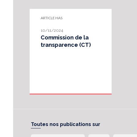
ARTICLE HAS
10/11/2024
Commission de la
transparence (CT)
Toutes nos publications sur