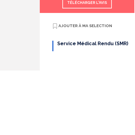
TÉLÉCHARGER L'AVIS
AJOUTER À
MA SELECTION
Service Médical Rendu (SMR)