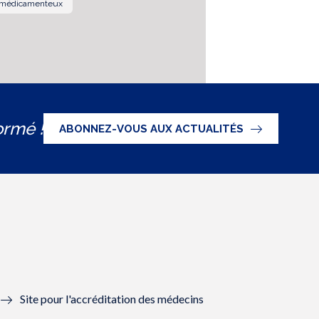
 médicamenteux
ormé !
ABONNEZ-VOUS AUX ACTUALITÉS
Site pour l'accréditation des médecins