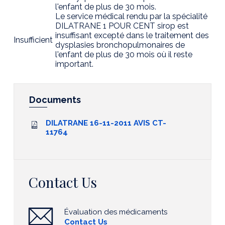
l'enfant de plus de 30 mois.
Le service médical rendu par la spécialité
DILATRANE 1 POUR CENT sirop est
insuffisant excepté dans le traitement des
Insufficient
dysplasies bronchopulmonaires de
l'enfant de plus de 30 mois où il reste
important.
Documents
DILATRANE 16-11-2011 AVIS CT-
11764
Contact Us
Évaluation des médicaments
Contact Us