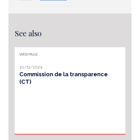
See also
WEB PAGE
10/11/2024
Commission de la transparence
(CT)