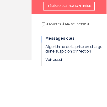
TÉLÉCHARGER LA SYNTHÈSE
AJOUTER À
MA SELECTION
Messages clés
Algorithme de la prise en charge
d’une suspicion d’infection
Voir aussi