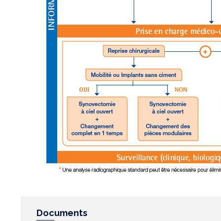
Documents