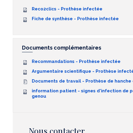
Reco2clics - Prothèse infectée
Fiche de synthèse - Prothèse infectée
Documents complémentaires
Recommandations - Prothèse infectée
Argumentaire scientifique - Prothèse infect
Documents de travail - Prothèse de hanche
information patient - signes d'infection de
genou
Nous contacter