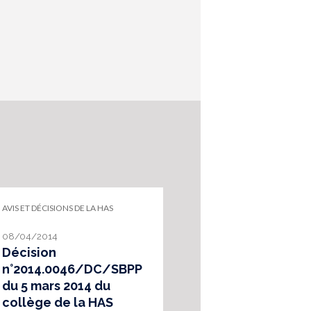
AVIS ET DÉCISIONS DE LA HAS
08/04/2014
Décision
n°2014.0046/DC/SBPP
du 5 mars 2014 du
collège de la HAS