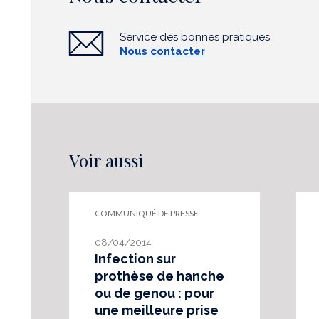
Service des bonnes pratiques
Nous contacter
Voir aussi
COMMUNIQUÉ DE PRESSE
08/04/2014
Infection sur
prothèse de hanche
ou de genou : pour
une meilleure prise