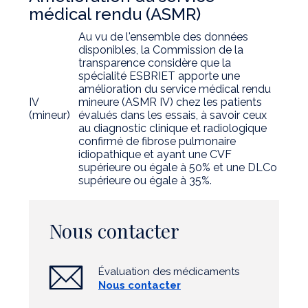
médical rendu (ASMR)
Au vu de l'ensemble des données
disponibles, la Commission de la
transparence considère que la
spécialité ESBRIET apporte une
amélioration du service médical rendu
IV
mineure (ASMR IV) chez les patients
(mineur)
évalués dans les essais, à savoir ceux
au diagnostic clinique et radiologique
confirmé de fibrose pulmonaire
idiopathique et ayant une CVF
supérieure ou égale à 50% et une DLCo
supérieure ou égale à 35%.
Nous contacter
Évaluation des médicaments
Nous contacter