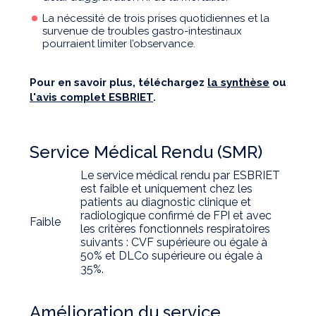
La nécessité de trois prises quotidiennes et la
survenue de troubles gastro-intestinaux
pourraient limiter l’observance.
Pour en savoir plus, téléchargez
la synthèse
ou
l'avis complet ESBRIET
.
Service Médical Rendu (SMR)
Le service médical rendu par ESBRIET
est faible et uniquement chez les
patients au diagnostic clinique et
radiologique confirmé de FPI et avec
Faible
les critères fonctionnels respiratoires
suivants : CVF supérieure ou égale à
50% et DLCo supérieure ou égale à
35%.
Amélioration du service