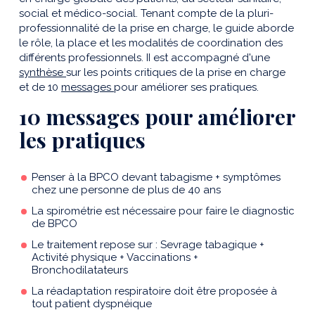
social et médico-social. Tenant compte de la pluri-
professionnalité de la prise en charge, le guide aborde
le rôle, la place et les modalités de coordination des
différents professionnels. II est accompagné d'une
synthèse
sur les points critiques de la prise en charge
et de 10
messages
pour améliorer ses pratiques.
10 messages pour améliorer
les pratiques
Penser à la BPCO devant tabagisme + symptômes
chez une personne de plus de 40 ans
La spirométrie est nécessaire pour faire le diagnostic
de BPCO
Le traitement repose sur : Sevrage tabagique +
Activité physique + Vaccinations +
Bronchodilatateurs
La réadaptation respiratoire doit être proposée à
tout patient dyspnéique