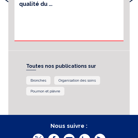
qualité du ...
Toutes nos publications sur
Bronches
Organisation des soins
Poumon et plèvre
Nous suivre :