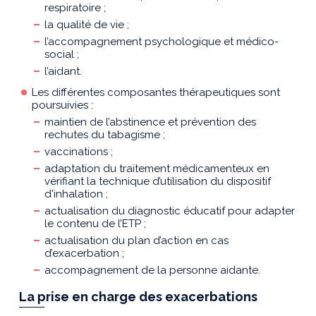
respiratoire ;
la qualité de vie ;
l’accompagnement psychologique et médico-
social ;
l’aidant.
Les différentes composantes thérapeutiques sont
poursuivies :
maintien de l’abstinence et prévention des
rechutes du tabagisme ;
vaccinations ;
adaptation du traitement médicamenteux en
vérifiant la technique d’utilisation du dispositif
d'inhalation ;
actualisation du diagnostic éducatif pour adapter
le contenu de l’ETP ;
actualisation du plan d’action en cas
d’exacerbation ;
accompagnement de la personne aidante.
La prise en charge des exacerbations