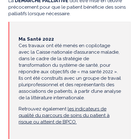
La
DÉMARCHE PALLIATIVE
doit être mise en œuvre
précocement pour que le patient bénéficie des soins
palliatifs lorsque nécessaire.
Ma Santé 2022
Ces travaux ont été menés en copilotage
avec la Caisse nationale d’assurance maladie,
dans le cadre de la stratégie de
transformation du système de santé, pour
répondre aux objectifs de « ma santé 2022 ».
Ils ont été construits avec un groupe de travail
pluriprofessionnel et des représentants des
associations de patients, à partir d’une analyse
de la littérature internationale.
Retrouvez également
les indicateurs de
qualité du parcours de soins du patient à
risque ou atteint de BPCO.