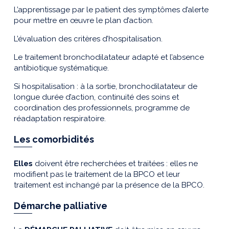
L’apprentissage par le patient des symptômes d’alerte
pour mettre en œuvre le plan d’action.
L’évaluation des critères d’hospitalisation.
Le traitement bronchodilatateur adapté et l’absence
antibiotique systématique.
Si hospitalisation : à la sortie, bronchodilatateur de
longue durée d’action, continuité des soins et
coordination des professionnels, programme de
réadaptation respiratoire.
Les comorbidités
Elles
doivent être recherchées et traitées : elles ne
modifient pas le traitement de la BPCO et leur
traitement est inchangé par la présence de la BPCO.
Démarche palliative