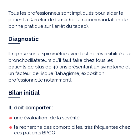
Tous les professionnels sont impliqués pour aider le
patient à s’arrêter de fumer (cf. la recommandation de
bonne pratique sur l'arrêt du tabac).
Diagnostic
Il repose sur la spirométrie avec test de réversibilité aux
bronchodilatateurs qu’il faut faire chez tous les
patients de plus de 40 ans présentant un symptôme et
un facteur de risque (tabagisme, exposition
professionnelle notamment).
Bilan initial
IL
doit comporter :
une évaluation de la sévérité ;
la recherche des comorbidités, très fréquentes chez
ces patients BPCO ;