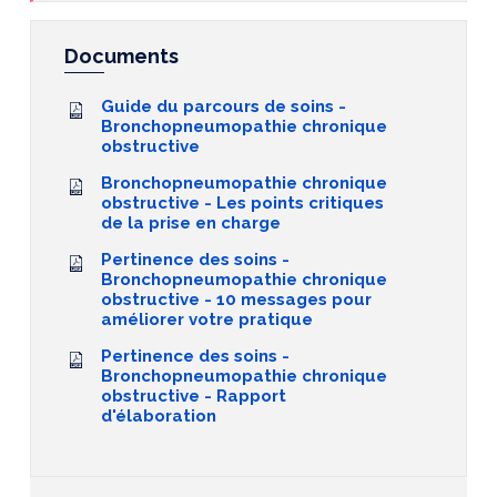
Documents
Guide du parcours de soins -
Bronchopneumopathie chronique
obstructive
Bronchopneumopathie chronique
obstructive - Les points critiques
de la prise en charge
Pertinence des soins -
Bronchopneumopathie chronique
obstructive - 10 messages pour
améliorer votre pratique
Pertinence des soins -
Bronchopneumopathie chronique
obstructive - Rapport
d'élaboration