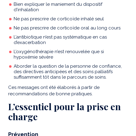
Bien expliquer le maniement du dispositif
d'inhalation
Ne pas prescrire de corticoïde inhalé seul
Ne pas prescrire de corticoïde oral au long cours
L’antibiotique n’est pas systématique en cas
d’exacerbation
L’oxygénothérapie n’est renouvelée que si
hypoxémie sévère
Aborder la question de la personne de confiance,
des directives anticipées et des soins palliatifs
suffisamment tôt dans le parcours de soins.
Ces messages ont été élaborés à partir de
recommandations de bonne pratiques.
L’essentiel pour la prise en
charge
Prévention