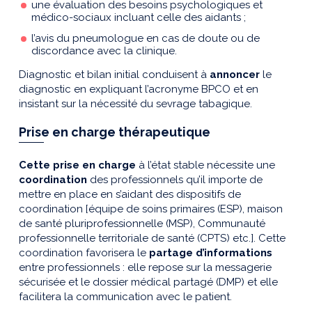
une évaluation des besoins psychologiques et
médico-sociaux incluant celle des aidants ;
l’avis du pneumologue en cas de doute ou de
discordance avec la clinique.
Diagnostic et bilan initial conduisent à
annoncer
le
diagnostic en expliquant l’acronyme BPCO et en
insistant sur la nécessité du sevrage tabagique.
Prise en charge thérapeutique
Cette prise en charge
à l’état stable nécessite une
coordination
des professionnels qu’il importe de
mettre en place en s’aidant des dispositifs de
coordination [équipe de soins primaires (ESP), maison
de santé pluriprofessionnelle (MSP), Communauté
professionnelle territoriale de santé (CPTS) etc.]. Cette
coordination favorisera le
partage d’informations
entre professionnels : elle repose sur la messagerie
sécurisée et le dossier médical partagé (DMP) et elle
facilitera la communication avec le patient.