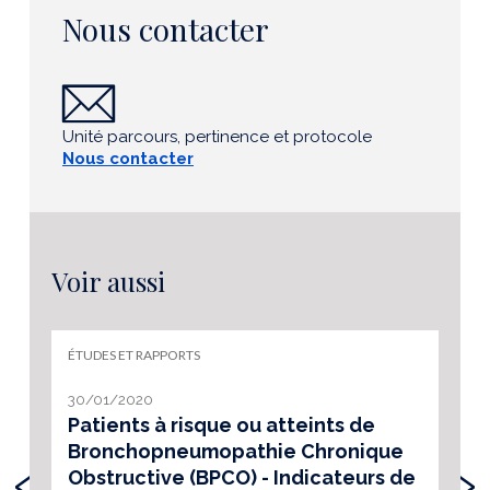
Nous contacter
Unité parcours, pertinence et protocole
Nous contacter
Voir aussi
ÉTUDES ET RAPPORTS
30/01/2020
Patients à risque ou atteints de
Bronchopneumopathie Chronique
‹
›
Obstructive (BPCO) - Indicateurs de