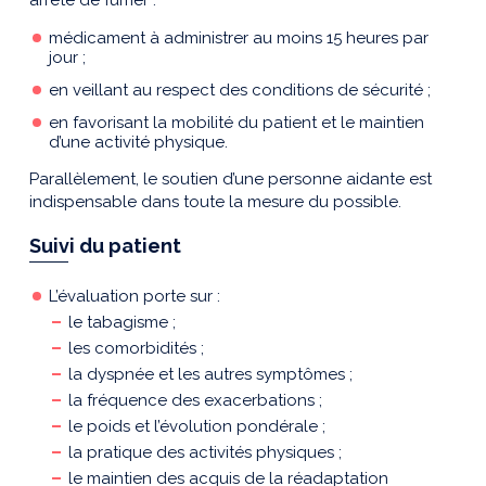
arrêté de fumer :
médicament à administrer au moins 15 heures par
jour ;
en veillant au respect des conditions de sécurité ;
en favorisant la mobilité du patient et le maintien
d’une activité physique.
Parallèlement, le soutien d’une personne aidante est
indispensable dans toute la mesure du possible.
Suivi du patient
L’évaluation porte sur :
le tabagisme ;
les comorbidités ;
la dyspnée et les autres symptômes ;
la fréquence des exacerbations ;
le poids et l’évolution pondérale ;
la pratique des activités physiques ;
le maintien des acquis de la réadaptation