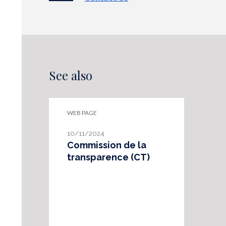
See also
WEB PAGE
10/11/2024
Commission de la
transparence (CT)