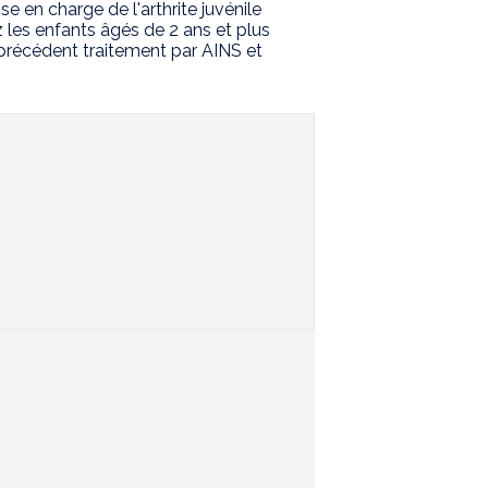
e en charge de l'arthrite juvénile
 les enfants âgés de 2 ans et plus
précédent traitement par AINS et