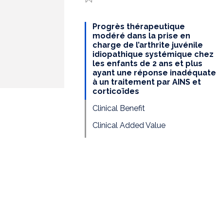
Progrès thérapeutique
modéré dans la prise en
charge de l’arthrite juvénile
idiopathique systémique chez
les enfants de 2 ans et plus
ayant une réponse inadéquate
à un traitement par AINS et
corticoïdes
Clinical Benefit
Clinical Added Value