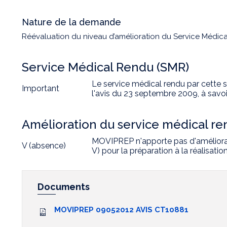
Nature de la demande
Réévaluation du niveau d’amélioration du Service Médic
Service Médical Rendu (SMR)
Le service médical rendu par cette s
Important
l'avis du 23 septembre 2009, à savoi
Amélioration du service médical r
MOVIPREP n'apporte pas d'améliora
V (absence)
V) pour la préparation à la réalisati
Documents
MOVIPREP 09052012 AVIS CT10881