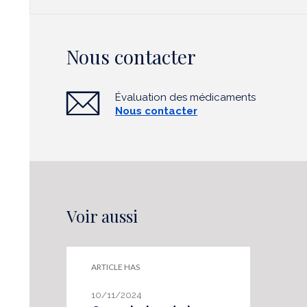
Nous contacter
Évaluation des médicaments
Nous contacter
Voir aussi
ARTICLE HAS
10/11/2024