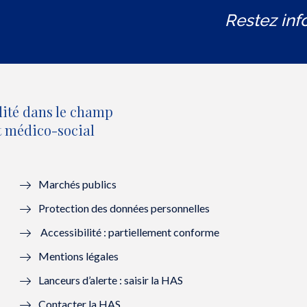
Restez inf
lité dans le champ
et médico-social
Marchés publics
Protection des données personnelles
Accessibilité : partiellement conforme
Mentions légales
Lanceurs d’alerte : saisir la HAS
Contacter la HAS