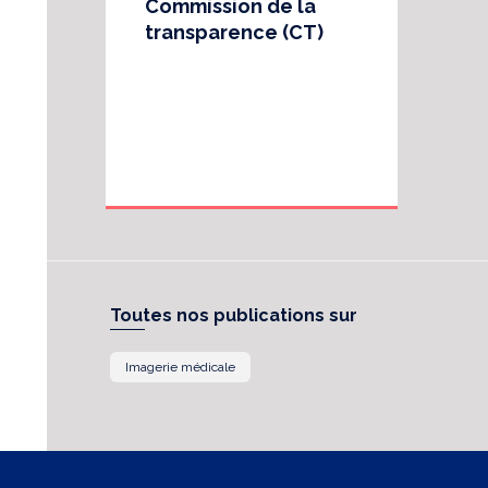
Commission de la
transparence (CT)
Toutes nos publications sur
Imagerie médicale