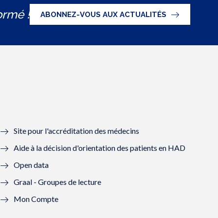
ormé !
ABONNEZ-VOUS AUX ACTUALITÉS
Site pour l'accréditation des médecins
Aide à la décision d'orientation des patients en HAD
Open data
Graal - Groupes de lecture
Mon Compte