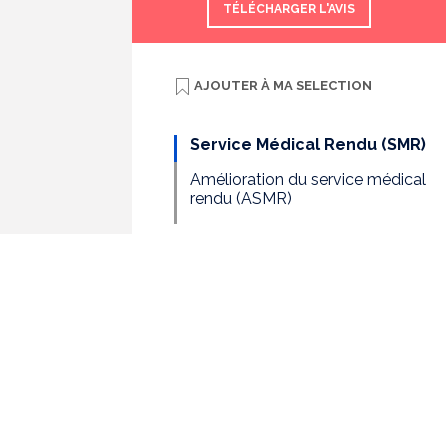
TÉLÉCHARGER L'AVIS
AJOUTER À
MA SELECTION
Service Médical Rendu (SMR)
Amélioration du service médical
rendu (ASMR)