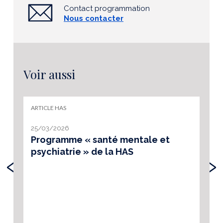
Contact programmation
Nous contacter
Voir aussi
ARTICLE HAS
25/03/2026
Programme « santé mentale et
psychiatrie » de la HAS
‹
›