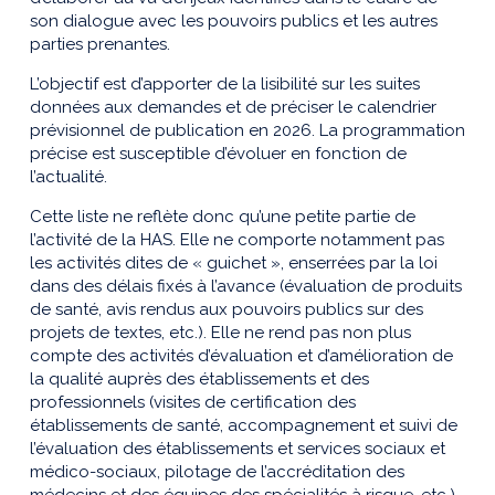
son dialogue avec les pouvoirs publics et les autres
parties prenantes.
L’objectif est d’apporter de la lisibilité sur les suites
données aux demandes et de préciser le calendrier
prévisionnel de publication en 2026. La programmation
précise est susceptible d’évoluer en fonction de
l’actualité.
Cette liste ne reflète donc qu’une petite partie de
l’activité de la HAS. Elle ne comporte notamment pas
les activités dites de « guichet », enserrées par la loi
dans des délais fixés à l’avance (évaluation de produits
de santé, avis rendus aux pouvoirs publics sur des
projets de textes, etc.). Elle ne rend pas non plus
compte des activités d’évaluation et d’amélioration de
la qualité auprès des établissements et des
professionnels (visites de certification des
établissements de santé, accompagnement et suivi de
l’évaluation des établissements et services sociaux et
médico-sociaux, pilotage de l’accréditation des