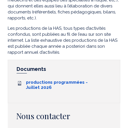
médecins et des équipes des spécialités à risque, etc.),
qui donnent elles aussi lieu à l’élaboration de divers
documents (référentiels, fiches pédagogiques, bilans,
rapports, etc.).
Les productions de la HAS, tous types d’activités
confondus, sont publiées au fil de l’eau sur son site
internet. La liste exhaustive des productions de la HAS
est publiée chaque année a posteriori dans son
rapport annuel d’activités.
Documents
productions programmées -
Juillet 2026
Nous contacter