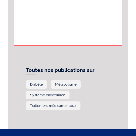
Toutes nos publications sur
Diabète
Métabolisme
Système endocrinien
Traitement médicamenteux