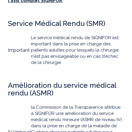
l'avis complet SIGNIFOR
.
Service Médical Rendu (SMR)
Le service médical rendu de SIGNIFOR est
important dans la prise en charge des
Important
patients adultes pour lesquels la chirurgie
n'est pas envisageable ou en cas d'échec
de la chirurgie.
Amélioration du service médical
rendu (ASMR)
la Commission de la Transparence attribue
à SIGNIFOR une amélioration du service
médical rendu mineure (ASMR de niveau IV)
dans la prise en charge de la maladie de