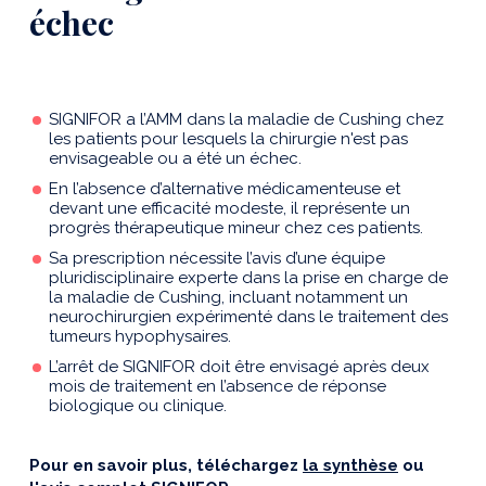
échec
SIGNIFOR a l’AMM dans la maladie de Cushing chez
les patients pour lesquels la chirurgie n'est pas
envisageable ou a été un échec.
En l’absence d’alternative médicamenteuse et
devant une efficacité modeste, il représente un
progrès thérapeutique mineur chez ces patients.
Sa prescription nécessite l’avis d’une équipe
pluridisciplinaire experte dans la prise en charge de
la maladie de Cushing, incluant notamment un
neurochirurgien expérimenté dans le traitement des
tumeurs hypophysaires.
L’arrêt de SIGNIFOR doit être envisagé après deux
mois de traitement en l’absence de réponse
biologique ou clinique.
Pour en savoir plus, téléchargez
la synthèse
ou