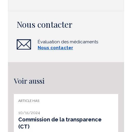
Nous contacter
Évaluation des médicaments
Nous contacter
Voir aussi
ARTICLE HAS
10/11/2024
Commission de la transparence
(CT)