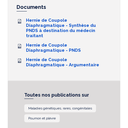
Documents
Hernie de Coupole
Diaphragmatique - Synthèse du
PNDS à destination du médecin
traitant
Hernie de Coupole
Diaphragmatique - PNDS
Hernie de Coupole
Diaphragmatique - Argumentaire
Toutes nos publications sur
Maladies génétiques, rares, congénitales
Poumon et plèvre