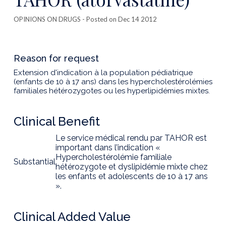
OPINIONS ON DRUGS
- Posted on Dec 14 2012
Reason for request
Extension d'indication à la population pédiatrique
(enfants de 10 à 17 ans) dans les hypercholestérolémies
familiales hétérozygotes ou les hyperlipidémies mixtes.
Clinical Benefit
Le service médical rendu par TAHOR est
important dans l’indication «
Hypercholestérolémie familiale
Substantial
hétérozygote et dyslipidémie mixte chez
les enfants et adolescents de 10 à 17 ans
».
Clinical Added Value