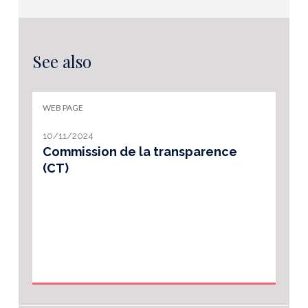
See also
WEB PAGE
10/11/2024
Commission de la transparence
(CT)