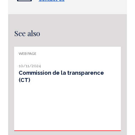
See also
WEB PAGE
10/11/2024
Commission de la transparence
(CT)