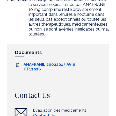
le service médical rendu par ANAFRANIL
10 mg comprimé reste provisoirement
important dans l’énurésie nocturne dans
les seuls cas exceptionnels où toutes les
autres thérapeutiques, médicamenteuses
ou non, se sont avérées inefficaces ou mal
tolérées.
Documents
ANAFRANIL 20022013 AVIS
CT12026
Contact Us
Évaluation des médicaments
Contact Us