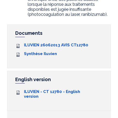
lorsque la réponse aux traitements
disponibles est jugée insuffisante
(photocoagulation au laser, ranibizumab).
Documents
ILUVIEN 26062013 AVIS CT12780
Synthèse Iluvien
English version
ILUVIEN - CT 12780 - English
version