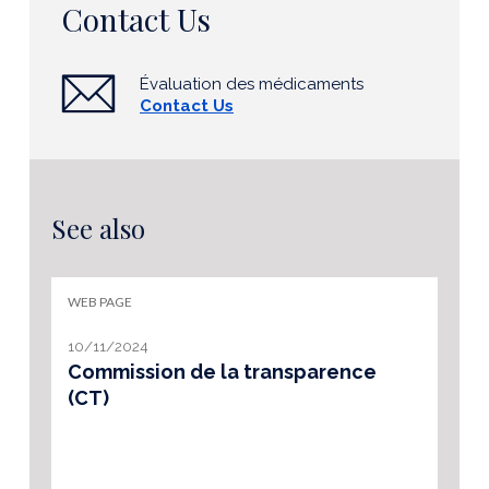
Contact Us
Évaluation des médicaments
Contact Us
See also
WEB PAGE
10/11/2024
Commission de la transparence
(CT)