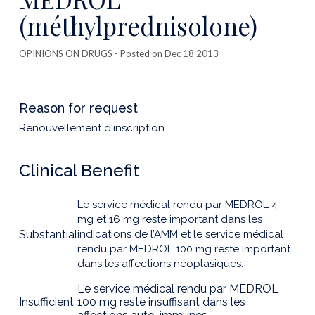
(méthylprednisolone)
OPINIONS ON DRUGS
- Posted on Dec 18 2013
Reason for request
Renouvellement d'inscription
Clinical Benefit
Le service médical rendu par MEDROL 4
mg et 16 mg reste important dans les
Substantial
indications de l’AMM et le service médical
rendu par MEDROL 100 mg reste important
dans les affections néoplasiques.
Le service médical rendu par MEDROL
Insufficient
100 mg reste insuffisant dans les