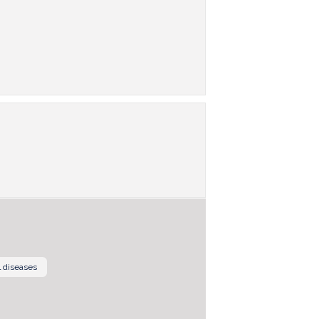
 diseases