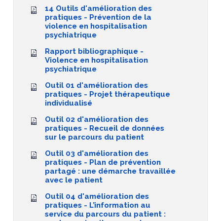
14 Outils d'amélioration des
pratiques - Prévention de la
violence en hospitalisation
psychiatrique
Rapport bibliographique -
Violence en hospitalisation
psychiatrique
Outil 01 d'amélioration des
pratiques - Projet thérapeutique
individualisé
Outil 02 d'amélioration des
pratiques - Recueil de données
sur le parcours du patient
Outil 03 d'amélioration des
pratiques - Plan de prévention
partagé : une démarche travaillée
avec le patient
Outil 04 d'amélioration des
pratiques - L’information au
service du parcours du patient :