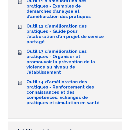
Outil 11 d'amélioration des
pratiques - Exemples de
démarches d’analyse et
d’amélioration des pratiques
Outil 12 d'amélioration des
pratiques - Guide pour
l’élaboration d’un projet de service
partagé
Outil 13 d'amélioration des
pratiques - Organiser et
promouvoir la prévention de la
violence au niveau de
l’établissement
Outil 14 d'amélioration des
pratiques - Renforcement des
connaissances et des
compétences. Échanges de
pratiques et simulation en santé