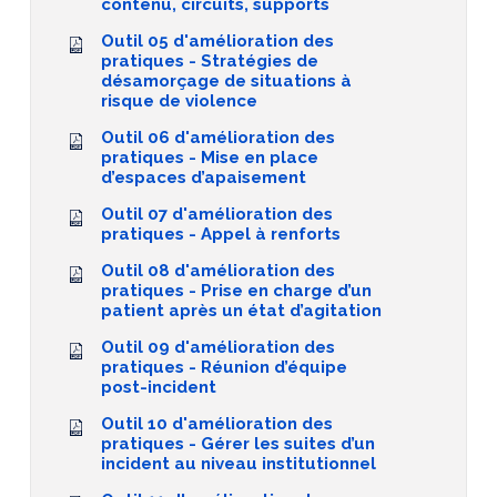
contenu, circuits, supports
Outil 05 d'amélioration des
pratiques - Stratégies de
désamorçage de situations à
risque de violence
Outil 06 d'amélioration des
pratiques - Mise en place
d’espaces d’apaisement
Outil 07 d'amélioration des
pratiques - Appel à renforts
Outil 08 d'amélioration des
pratiques - Prise en charge d’un
patient après un état d’agitation
Outil 09 d'amélioration des
pratiques - Réunion d’équipe
post-incident
Outil 10 d'amélioration des
pratiques - Gérer les suites d’un
incident au niveau institutionnel