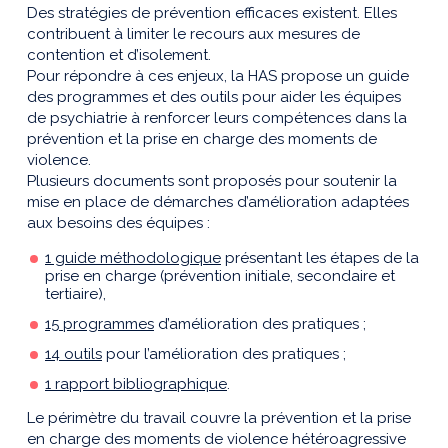
Des stratégies de prévention efficaces existent. Elles
contribuent à limiter le recours aux mesures de
contention et d’isolement.
Pour répondre à ces enjeux, la HAS propose un guide
des programmes et des outils pour aider les équipes
de psychiatrie à renforcer leurs compétences dans la
prévention et la prise en charge des moments de
violence.
Plusieurs documents sont proposés pour soutenir la
mise en place de démarches d’amélioration adaptées
aux besoins des équipes :
1 guide méthodologique
présentant les étapes de la
prise en charge (prévention initiale, secondaire et
tertiaire),
15 programmes
d’amélioration des pratiques ;
14 outils
pour l’amélioration des pratiques ;
1 rapport bibliographique
.
Le périmètre du travail couvre la prévention et la prise
en charge des moments de violence hétéroagressive