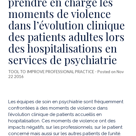
prendre en charge les
moments de violence
dans l’évolution clinique
des patients adultes lors
des hospitalisations en
services de psychiatrie
TOOL TO IMPROVE PROFESSIONAL PRACTICE
- Posted on Nov
22 2016
Les équipes de soin en psychiatrie sont fréquemment
confrontées à des moments de violence dans
l’évolution clinique de patients accueillis en
hospitalisation. Ces moments de violence ont des
impacts négatifs, sur les professionnels, sur le patient
concerné mais aussi sur les autres patients de l’unité.