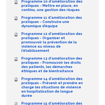
Programme 10 d'amélioration des
pratiques - Mettre en place, en
continu, une gestion des risques
Programme 11 d'amélioration des
pratiques - Construire une
dynamique d’équipe
Programme 12 d'amélioration des
pratiques - Organiser et
promouvoir la prévention de la
violence au niveau de
l’établissement
Programme 13 d'amélioration des
pratiques - Promouvoir les droits
des patients, les démarches
éthiques et de bientraitance
Programme 14 d'amélioration des
pratiques - Prévenir et prendre en
charge les situations de violence
en hospitalisation de longue
durée
Programme 15 d'amélioration des