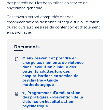
des patients adultes hospitalisés en service de
psychiatrie générale.
Ces travaux seront complétés par des
recommandations de bonne pratique sur la limitation
du recours aux mesures de contention et d'isolement
en psychiatrie.
Documents
Mieux prévenir et prendre en
charge les moments de violence
dans l'évolution clinique des
patients adultes lors des
hospitalisations en service de
psychiatrie - Guide
méthodologique
15 Programmes d'amélioration
des pratiques - Prévention de la
violence en hospitalisation
psychiatrique