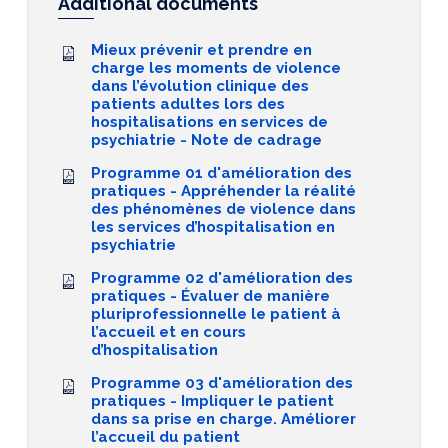
Additional documents
Mieux prévenir et prendre en
charge les moments de violence
dans l’évolution clinique des
patients adultes lors des
hospitalisations en services de
psychiatrie - Note de cadrage
Programme 01 d'amélioration des
pratiques - Appréhender la réalité
des phénomènes de violence dans
les services d’hospitalisation en
psychiatrie
Programme 02 d'amélioration des
pratiques - Évaluer de manière
pluriprofessionnelle le patient à
l’accueil et en cours
d’hospitalisation
Programme 03 d'amélioration des
pratiques - Impliquer le patient
dans sa prise en charge. Améliorer
l’accueil du patient