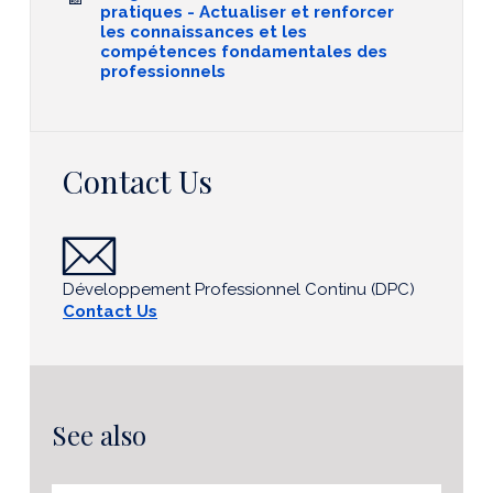
pratiques - Actualiser et renforcer
les connaissances et les
compétences fondamentales des
professionnels
Contact Us
Développement Professionnel Continu (DPC)
Contact Us
See also