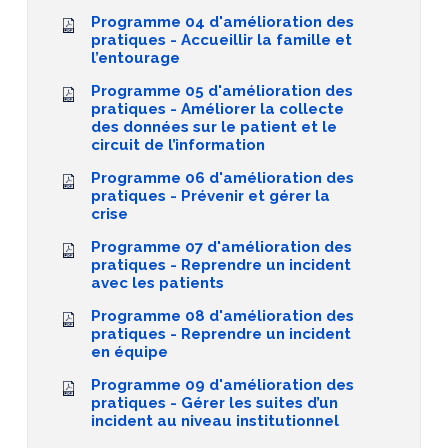
Programme 04 d'amélioration des
pratiques - Accueillir la famille et
l’entourage
Programme 05 d'amélioration des
pratiques - Améliorer la collecte
des données sur le patient et le
circuit de l’information
Programme 06 d'amélioration des
pratiques - Prévenir et gérer la
crise
Programme 07 d'amélioration des
pratiques - Reprendre un incident
avec les patients
Programme 08 d'amélioration des
pratiques - Reprendre un incident
en équipe
Programme 09 d'amélioration des
pratiques - Gérer les suites d’un
incident au niveau institutionnel