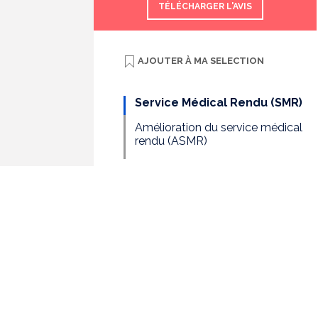
TÉLÉCHARGER L'AVIS
AJOUTER À
MA SELECTION
Service Médical Rendu (SMR)
Amélioration du service médical
rendu (ASMR)