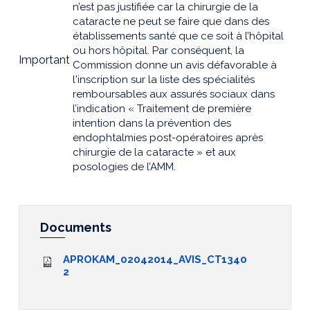
n’est pas justifiée car la chirurgie de la
cataracte ne peut se faire que dans des
établissements santé que ce soit à l’hôpital
ou hors hôpital. Par conséquent, la
Important
Commission donne un avis défavorable à
l'inscription sur la liste des spécialités
remboursables aux assurés sociaux dans
l’indication « Traitement de première
intention dans la prévention des
endophtalmies post-opératoires après
chirurgie de la cataracte » et aux
posologies de l’AMM.
Documents
APROKAM_02042014_AVIS_CT1340
2