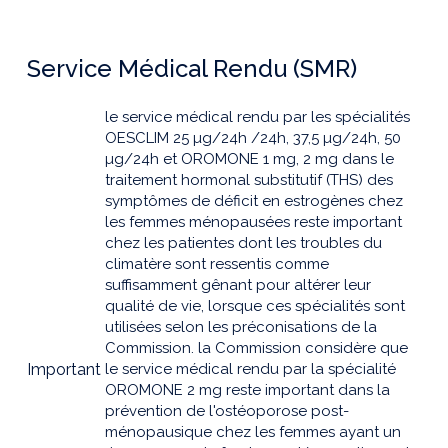
Service Médical Rendu (SMR)
le service médical rendu par les spécialités
OESCLIM 25 µg/24h /24h, 37,5 µg/24h, 50
µg/24h et OROMONE 1 mg, 2 mg dans le
traitement hormonal substitutif (THS) des
symptômes de déficit en estrogènes chez
les femmes ménopausées reste important
chez les patientes dont les troubles du
climatère sont ressentis comme
suffisamment gênant pour altérer leur
qualité de vie, lorsque ces spécialités sont
utilisées selon les préconisations de la
Commission. la Commission considère que
Important
le service médical rendu par la spécialité
OROMONE 2 mg reste important dans la
prévention de l'ostéoporose post-
ménopausique chez les femmes ayant un