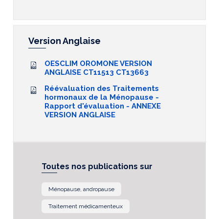
Version Anglaise
OESCLIM OROMONE VERSION
ANGLAISE CT11513 CT13663
Réévaluation des Traitements
hormonaux de la Ménopause -
Rapport d'évaluation - ANNEXE
VERSION ANGLAISE
Toutes nos publications sur
Ménopause, andropause
Traitement médicamenteux