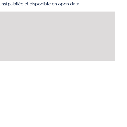
ainsi publiée et disponible en
open data
.