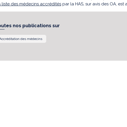
a liste des médecins accrédités
par la HAS, sur avis des OA, est 
outes nos publications sur
Accréditation des médecins