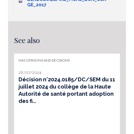
GE_2017
See also
HAS OPINIONS AND DECISIONS
26/07/2024
Décision n°2024.0185/DC/SEM du 11
juillet 2024 du collège de la Haute
Autorité de santé portant adoption
des fi...