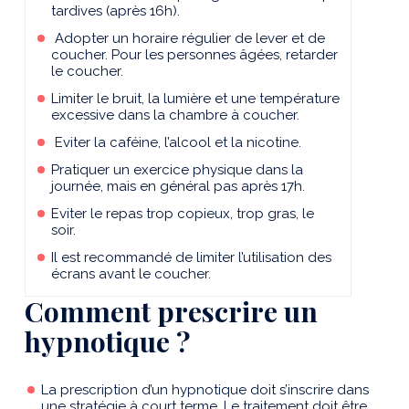
tardives (après 16h).
Adopter un horaire régulier de lever et de
coucher. Pour les personnes âgées, retarder
le coucher.
Limiter le bruit, la lumière et une température
excessive dans la chambre à coucher.
Eviter la caféine, l’alcool et la nicotine.
Pratiquer un exercice physique dans la
journée, mais en général pas après 17h.
Eviter le repas trop copieux, trop gras, le
soir.
Il est recommandé de limiter l’utilisation des
écrans avant le coucher.
Comment prescrire un
hypnotique ?
La prescription d’un hypnotique doit s’inscrire dans
une stratégie à court terme. Le traitement doit être