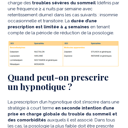
charge des
troubles sévères du sommeil
(définis par
une fréquence ≥ 4 nuits par semaine avec
retentissement diurne) dans les cas suivants : insomnie
occasionnelle et transitoire. La
durée d’une
prescription est limitée à 4 semaines
en tenant
compte de la période de réduction de la posologie.
Quand peut-on prescrire
un hypnotique ?
La prescription d’un hypnotique doit s’inscrire dans une
stratégie à court terme
en seconde intention d’une
prise en charge globale du trouble du sommeil et
des comorbidités
auxquels il est associé. Dans tous
les cas, la posologie la plus faible doit être prescrite