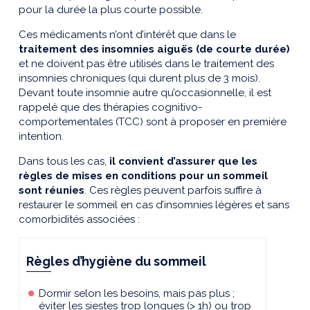
pour la durée la plus courte possible.
Ces médicaments n’ont d’intérêt que dans le
traitement des insomnies aiguës (de courte durée)
et ne doivent pas être utilisés dans le traitement des
insomnies chroniques (qui durent plus de 3 mois).
Devant toute insomnie autre qu’occasionnelle, il est
rappelé que des thérapies cognitivo-
comportementales (TCC) sont à proposer en première
intention.
Dans tous les cas,
il convient d’assurer que les
règles de mises en conditions pour un sommeil
sont réunies
. Ces règles peuvent parfois suffire à
restaurer le sommeil en cas d’insomnies légères et sans
comorbidités associées :
Règles d’hygiène du sommeil
Dormir selon les besoins, mais pas plus ;
éviter les siestes trop longues (> 1h) ou trop