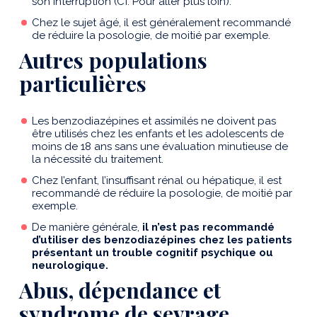
son interruption (Cf. Pour aller plus loin).
Chez le sujet âgé, il est généralement recommandé
de réduire la posologie, de moitié par exemple.
Autres populations
particulières
Les benzodiazépines et assimilés ne doivent pas
être utilisés chez les enfants et les adolescents de
moins de 18 ans sans une évaluation minutieuse de
la nécessité du traitement.
Chez l’enfant, l’insuffisant rénal ou hépatique, il est
recommandé de réduire la posologie, de moitié par
exemple.
De manière générale,
il n’est pas recommandé
d’utiliser des benzodiazépines chez les patients
présentant un trouble cognitif psychique ou
neurologique.
Abus, dépendance et
syndrome de sevrage