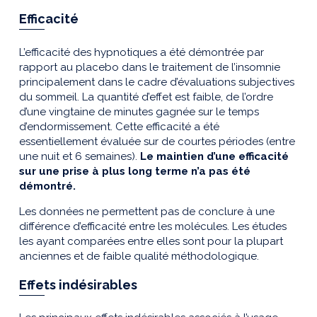
Efficacité
L’efficacité des hypnotiques a été démontrée par
rapport au placebo dans le traitement de l’insomnie
principalement dans le cadre d’évaluations subjectives
du sommeil. La quantité d’effet est faible, de l’ordre
d’une vingtaine de minutes gagnée sur le temps
d’endormissement. Cette efficacité a été
essentiellement évaluée sur de courtes périodes (entre
une nuit et 6 semaines).
Le maintien d’une efficacité
sur une prise à plus long terme n’a pas été
démontré.
Les données ne permettent pas de conclure à une
différence d’efficacité entre les molécules. Les études
les ayant comparées entre elles sont pour la plupart
anciennes et de faible qualité méthodologique.
Effets indésirables