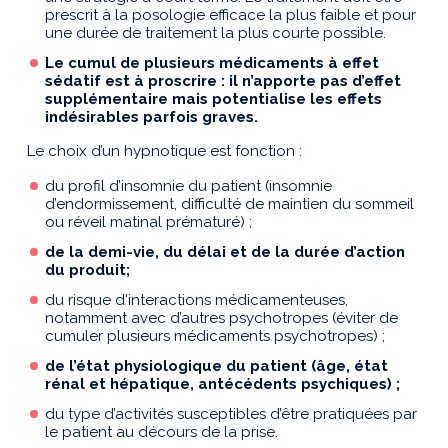
prescrit à la posologie efficace la plus faible et pour
une durée de traitement la plus courte possible.
Le cumul de plusieurs médicaments à effet
sédatif est à proscrire : il n’apporte pas d’effet
supplémentaire mais potentialise les effets
indésirables parfois graves.
Le choix d’un hypnotique est fonction :
du profil d’insomnie du patient (insomnie
d’endormissement, difficulté de maintien du sommeil
ou réveil matinal prématuré) ;
de la demi-vie, du délai et de la durée d’action
du produit;
du risque d'interactions médicamenteuses,
notamment avec d’autres psychotropes (éviter de
cumuler plusieurs médicaments psychotropes) ;
de l’état physiologique du patient (âge, état
rénal et hépatique, antécédents psychiques) ;
du type d’activités susceptibles d’être pratiquées par
le patient au décours de la prise.