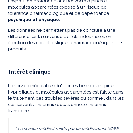
L’exposition prolongée aux benzodiazépines et
molécules apparentées expose à un risque de
tolérance pharmacologique et de dépendance
psychique et physique.
Les données ne permettent pas de conclure à une
différence sur la survenue d’effets indésirables en
fonction des caractéristiques pharmacocinétiques des
produits.
Intérêt clinique
Le service médical rendu* par les benzodiazépines
hypnotiques et molécules apparentées est faible dans
le traitement des troubles sévères du sommeil dans les
cas suivants : insomnie occasionnelle, insomnie
transitoire.
* Le service médical rendu par un médicament (SMR)