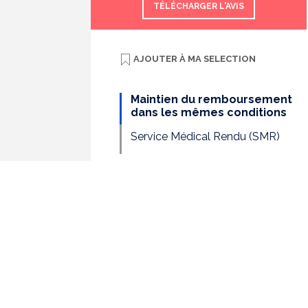
TÉLÉCHARGER L'AVIS
AJOUTER À
MA SELECTION
Maintien du remboursement
dans les mêmes conditions
Service Médical Rendu (SMR)