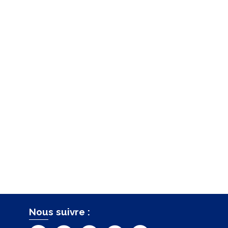
Nous suivre :