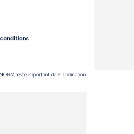
conditions
ORM reste important dans l’indication