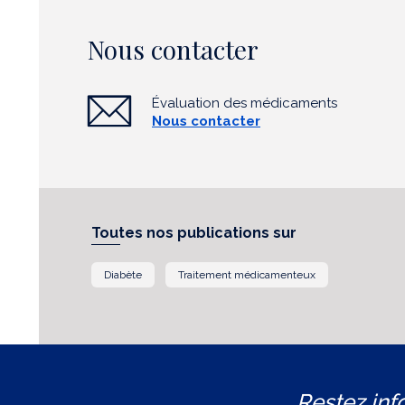
Nous contacter
Évaluation des médicaments
Nous contacter
Toutes nos publications sur
Diabète
Traitement médicamenteux
Restez inf