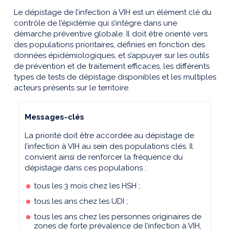
Le dépistage de l’infection à VIH est un élément clé du
contrôle de l’épidémie qui s’intègre dans une
démarche préven­tive globale. Il doit être orienté vers
des populations prioritaires, définies en fonction des
données épidémiologiques, et s’appuyer sur les outils
de prévention et de traitement efficaces, les différents
types de tests de dépistage disponibles et les multiples
acteurs présents sur le territoire.
Messages-clés
La priorité doit être accordée au dépistage de
l’infection à VIH au sein des populations clés. Il
convient ainsi de renforcer la fréquence du
dépistage dans ces populations :
tous les 3 mois chez les HSH ;
tous les ans chez les UDI ;
tous les ans chez les personnes originaires de
zones de forte prévalence de l’infection à VIH,