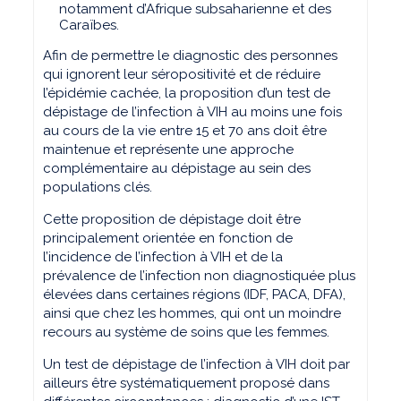
notamment d’Afrique subsaharienne et des
Caraïbes.
Afin de permettre le diagnostic des personnes
qui ignorent leur séropositivité et de réduire
l’épidémie cachée, la proposi­tion d’un test de
dépistage de l’infection à VIH au moins une fois
au cours de la vie entre 15 et 70 ans doit être
maintenue et représente une approche
complémentaire au dépistage au sein des
populations clés.
Cette proposition de dépistage doit être
principalement orientée en fonction de
l’incidence de l’infection à VIH et de la
prévalence de l’infection non diagnostiquée plus
élevées dans certaines régions (IDF, PACA, DFA),
ainsi que chez les hommes, qui ont un moindre
recours au système de soins que les femmes.
Un test de dépistage de l’infection à VIH doit par
ailleurs être systématiquement proposé dans