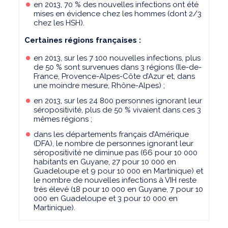
en 2013, 70 % des nouvelles infections ont été
mises en évidence chez les hommes (dont 2/3
chez les HSH).
Certaines régions françaises :
en 2013, sur les 7 100 nouvelles infections, plus
de 50 % sont survenues dans 3 régions (Ile-de-
France, Provence-Alpes-Côte d’Azur et, dans
une moindre mesure, Rhône-Alpes) ;
en 2013, sur les 24 800 personnes ignorant leur
séropositivité, plus de 50 % vivaient dans ces 3
mêmes régions ;
dans les départements français d’Amérique
(DFA), le nombre de personnes ignorant leur
séropositivité ne diminue pas (66 pour 10 000
habitants en Guyane, 27 pour 10 000 en
Guadeloupe et 9 pour 10 000 en Martinique) et
le nombre de nouvelles infections à VIH reste
très élevé (18 pour 10 000 en Guyane, 7 pour 10
000 en Guadeloupe et 3 pour 10 000 en
Martinique).