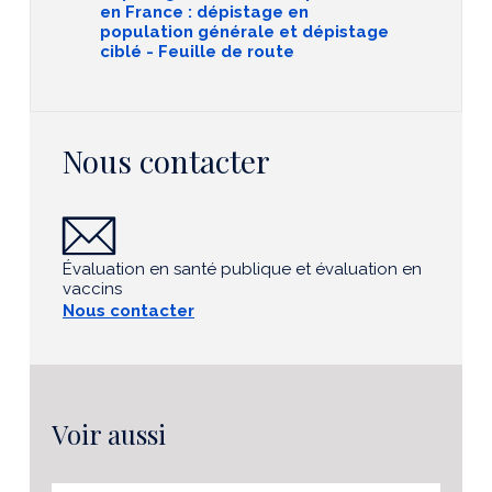
en France : dépistage en
population générale et dépistage
ciblé - Feuille de route
Nous contacter
Évaluation en santé publique et évaluation en
vaccins
Nous contacter
Voir aussi