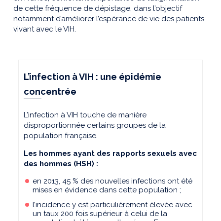
de cette fréquence de dépistage, dans l’objectif
notamment d’améliorer l’espérance de vie des patients
vivant avec le VIH.
L’infection à VIH : une épidémie
concentrée
L’infection à VIH touche de manière
disproportionnée certains groupes de la
population française.
Les hommes ayant des rapports sexuels avec
des hommes (HSH) :
en 2013, 45 % des nouvelles infections ont été
mises en évidence dans cette population ;
l’incidence y est particulièrement élevée avec
un taux 200 fois supérieur à celui de la