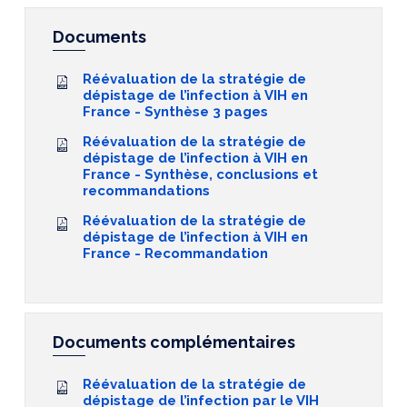
Documents
Réévaluation de la stratégie de
dépistage de l’infection à VIH en
France - Synthèse 3 pages
Réévaluation de la stratégie de
dépistage de l’infection à VIH en
France - Synthèse, conclusions et
recommandations
Réévaluation de la stratégie de
dépistage de l’infection à VIH en
France - Recommandation
Documents complémentaires
Réévaluation de la stratégie de
dépistage de l’infection par le VIH