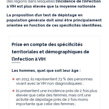
des régions dans lesquelles
l’incidence de l’infection
à VIH est plus élevée que la moyenne nationale
.
La proposition d’un test de dépistage en
population générale doit ainsi être principalement
orientée en fonction de ces spécificités identifiées.
Prise en compte des spécificités
territoriales et démographiques de
l’infection à VIH
Les hommes, quel que soit leur âge :
en 2013, ils représentent 73 % des personnes
vivant avec le VIH non diagnostiquées ;
ils présentent une incidence près de 2 fois plus
élevée que celle des femmes, mais ont une
activité de dépistage près de 2 fois moins
importante que celle des femmes ;