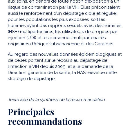
aux soins, en dehors de toute notion d’exposition à un
risque de contamination par le VIH. Elles préconisaient
aussi le renforcement d’un dépistage ciblé et régulier
pour les populations les plus exposées, soit les
hommes ayant des rapports sexuels avec des hommes
(HSH) multipartenaires, les utilisateurs de drogues par
injection (UDI) et les personnes multipartenaires
originaires d’Afrique subsaharienne et des Caraïbes.
Au regard des nouvelles données épidémiologiques et
de celles portant sur le recours au dépistage de
l’infection à VIH depuis 2009, et à la demande de la
Direction générale de la santé, la HAS réévalue cette
stratégie de dépistage.
Texte issu de la synthèse de la recommandation
Principales
recommandations