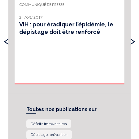
COMMUNIQUÉ DE PRESSE
24/03/2017
VIH : pour éradiquer l’épidémie, le
dépistage doit être renforcé
‹
›
Toutes nos publications sur
Déficits immunitaires
Dépistage, prévention