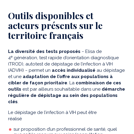
Outils disponibles et
acteurs présents sur le
territoire français
La diversité des tests proposés
− Elisa de
e
4
génération, test rapide d’orientation diagnostique
(TROD), autotest de dépistage de l’infection à VIH
(ADVIH) − permet un
accès individualisé
au dépistage
et une
adaptation de l’offre aux populations à
cibler de façon prioritaire
. La
combinaison de ces
outils
est par ailleurs souhaitable dans une
démarche
régulière de dépistage au sein des populations
clés
.
Le dépistage de l’infection à VIH peut être
réalisé
sur proposition d’un professionnel de santé, quel