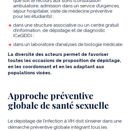
que soit le recours aux soins (consultation
ambulatoire, admission dans un service d’urgences,
séjour hospitalier, visite de médecine préventive
pour les étudiants) ;
dans une structure associative ou un centre gratuit
d’information, de dépistage et de diagnostic
(CeGIDD) ;
dans un laboratoire d’analyses de biologie médicale.
La diversité des acteurs permet de favoriser
toutes les occasions de proposition de dépistage,
en les coordonnant et en les adaptant aux
populations visées.
Approche préventive
globale de santé sexuelle
Le dépistage de l’infection à VIH doit s’insérer dans une
démarche préventive globale intégrant tous les