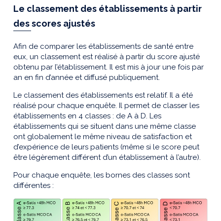
Le classement des établissements à partir
des scores
ajustés
Afin de comparer les établissements de santé entre
eux, un classement est réalisé à partir du score ajusté
obtenu par l’établissement. Il est mis à jour une fois par
an en fin d’année et diffusé publiquement.
Le classement des établissements est relatif. Il a été
réalisé pour chaque enquête. Il permet de classer les
établissements en 4 classes : de A à D. Les
établissements qui se situent dans une même classe
ont globalement le même niveau de satisfaction et
d’expérience de leurs patients (même si le score peut
être légèrement différent d’un établissement à l’autre).
Pour chaque enquête, les bornes des classes sont
différentes :