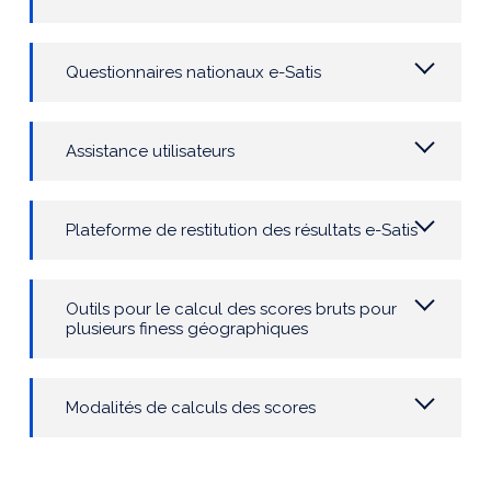
Questionnaires nationaux e-Satis
Assistance utilisateurs
Plateforme de restitution des résultats e-Satis
Outils pour le calcul des scores bruts pour
plusieurs finess géographiques
Modalités de calculs des scores