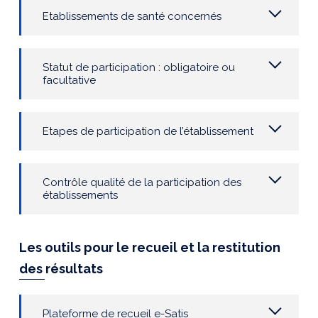
Etablissements de santé concernés
Statut de participation : obligatoire ou
facultative
Etapes de participation de l’établissement
Contrôle qualité de la participation des
établissements
Les outils pour le recueil et la restitution
des résultats
Plateforme de recueil e-Satis