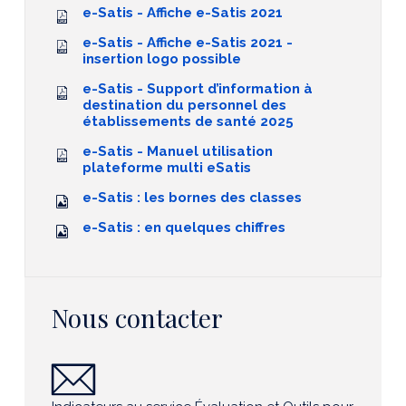
e-Satis - Affiche e-Satis 2021
e-Satis - Affiche e-Satis 2021 -
insertion logo possible
e-Satis - Support d’information à
destination du personnel des
établissements de santé 2025
e-Satis - Manuel utilisation
plateforme multi eSatis
e-Satis : les bornes des classes
e-Satis : en quelques chiffres
Nous contacter