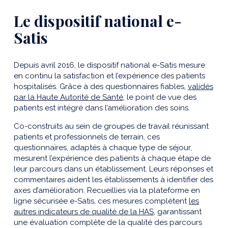
Le dispositif national e-
Satis
Depuis avril 2016, le dispositif national e-Satis mesure
en continu la satisfaction et l’expérience des patients
hospitalisés. Grâce à des questionnaires fiables,
validés
par la Haute Autorité de Santé
, le point de vue des
patients est intégré dans l’amélioration des soins.
Co-construits au sein de groupes de travail réunissant
patients et professionnels de terrain, ces
questionnaires, adaptés à chaque type de séjour,
mesurent l’expérience des patients à chaque étape de
leur parcours dans un établissement. Leurs réponses et
commentaires aident les établissements à identifier des
axes d’amélioration. Recueillies via la plateforme en
ligne sécurisée e-Satis, ces mesures complètent
les
autres indicateurs de qualité de la HAS
, garantissant
une évaluation
complète de la qualité des parcours