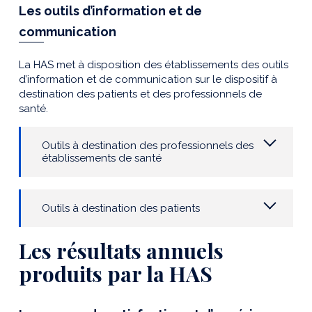
Les outils d’information et de
communication
La HAS met à disposition des établissements des outils
d’information et de communication sur le dispositif à
destination des patients et des professionnels de
santé.
Outils à destination des professionnels des
établissements de santé
Outils à destination des patients
Les résultats annuels
produits par la HAS