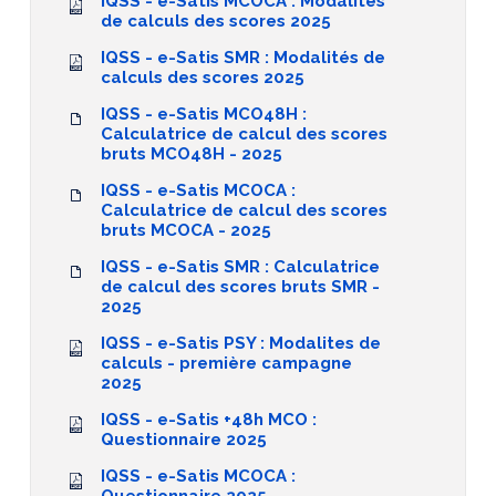
IQSS - e-Satis MCOCA : Modalités
de calculs des scores 2025
IQSS - e-Satis SMR : Modalités de
calculs des scores 2025
IQSS - e-Satis MCO48H :
Calculatrice de calcul des scores
bruts MCO48H - 2025
IQSS - e-Satis MCOCA :
Calculatrice de calcul des scores
bruts MCOCA - 2025
IQSS - e-Satis SMR : Calculatrice
de calcul des scores bruts SMR -
2025
IQSS - e-Satis PSY : Modalites de
calculs - première campagne
2025
IQSS - e-Satis +48h MCO :
Questionnaire 2025
IQSS - e-Satis MCOCA :