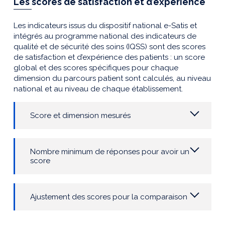
Les scores de satisfaction et d’expérience
Les indicateurs issus du dispositif national e-Satis et
intégrés au programme national des indicateurs de
qualité et de sécurité des soins (IQSS) sont des scores
de satisfaction et d’expérience des patients : un score
global et des scores spécifiques pour chaque
dimension du parcours patient sont calculés, au niveau
national et au niveau de chaque établissement.
Score et dimension mesurés
Nombre minimum de réponses pour avoir un
score
Ajustement des scores pour la comparaison