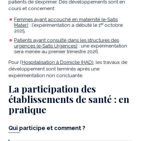
patients de s’exprimer. Des développements sont en
cours
et concernent
:
Femmes ayant accouché en maternité (e-Satis
er
Mater)
: l
’expérimentation a débuté le 1
octobre
2025
.
Patients ayant consulté dans les structures des
urgences (e-Satis Urgences)
: une expérimentation
sera menée au premier trimestre 2026.
Pour l’
Hospitalisation à Domicile (HAD)
, les travaux de
développement sont terminés après une
expérimentation non concluante.
La participation des
établissements de santé : en
pratique
Qui participe et comment ?