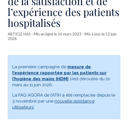
de la satisfaction et de
l’expérience des patients
hospitalisés
ARTICLE HAS
- Mis en ligne le 16 mars 2023 - Mis à jour le 12 juin
2026
La première campagne de
mesure de
l’expérience rapportée par les patients sur
l’hygiène des mains (HDM)
s'est déroulée du
10
mars au 11 juin 2026
.
La FAQ AGORA de l’ATIH a été remplacée depuis le
3 novembre par une
nouvelle assistance
utilisateurs
.