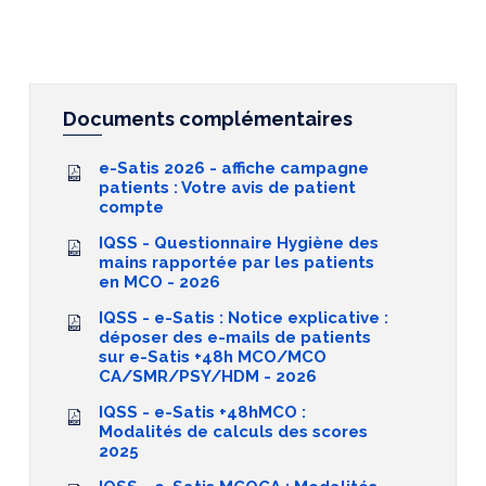
Documents complémentaires
e-Satis 2026 - affiche campagne
patients : Votre avis de patient
compte
IQSS - Questionnaire Hygiène des
mains rapportée par les patients
en MCO - 2026
IQSS - e-Satis : Notice explicative :
déposer des e-mails de patients
sur e-Satis +48h MCO/MCO
CA/SMR/PSY/HDM - 2026
IQSS - e-Satis +48hMCO :
Modalités de calculs des scores
2025