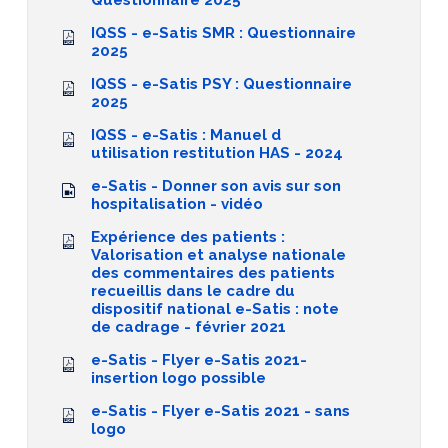
Questionnaire 2025
IQSS - e-Satis SMR : Questionnaire
2025
IQSS - e-Satis PSY : Questionnaire
2025
IQSS - e-Satis : Manuel d
utilisation restitution HAS - 2024
e-Satis - Donner son avis sur son
hospitalisation - vidéo
Expérience des patients :
Valorisation et analyse nationale
des commentaires des patients
recueillis dans le cadre du
dispositif national e-Satis : note
de cadrage - février 2021
e-Satis - Flyer e-Satis 2021-
insertion logo possible
e-Satis - Flyer e-Satis 2021 - sans
logo