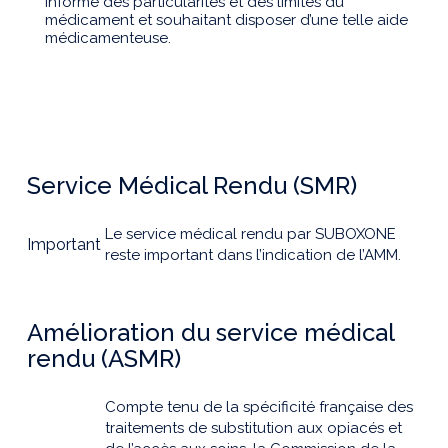
informé des particularités et des limites du
médicament et souhaitant disposer d’une telle aide
médicamenteuse.
Service Médical Rendu (SMR)
Le service médical rendu par SUBOXONE
Important
reste important dans l’indication de l’AMM.
Amélioration du service médical
rendu (ASMR)
Compte tenu de la spécificité française des
traitements de substitution aux opiacés et