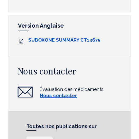
Version Anglaise
SUBOXONE SUMMARY CT13675
Nous contacter
Évaluation des médicaments
Nous contacter
Toutes nos publications sur