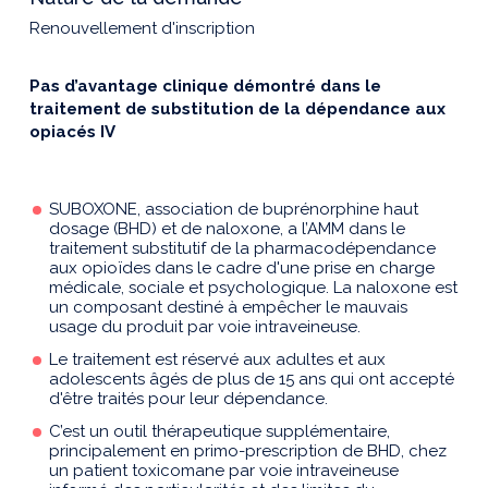
Renouvellement d'inscription
Pas d’avantage clinique démontré dans le
traitement de substitution de la dépendance aux
opiacés IV
SUBOXONE, association de buprénorphine haut
dosage (BHD) et de naloxone, a l’AMM dans le
traitement substitutif de la pharmacodépendance
aux opioïdes dans le cadre d'une prise en charge
médicale, sociale et psychologique. La naloxone est
un composant destiné à empêcher le mauvais
usage du produit par voie intraveineuse.
Le traitement est réservé aux adultes et aux
adolescents âgés de plus de 15 ans qui ont accepté
d'être traités pour leur dépendance.
C’est un outil thérapeutique supplémentaire,
principalement en primo-prescription de BHD, chez
un patient toxicomane par voie intraveineuse