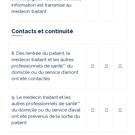
information est transmise au
médecin traitant
Contacts et continuité
8. Dès l’entrée du patient, le
médecin traitant et les autres
professionnels de santé** du
□
□
□
domicile ou du service d’amont
ont été contactés
9. Le médecin traitant et les
autres professionnels de santé**
du domicile ou du service d’aval
□
□
□
ont été prévenus de la sortie du
patient