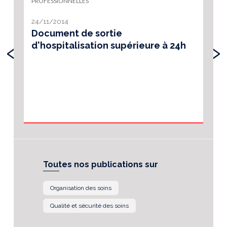
PROFESSIONNELLES
24/11/2014
Document de sortie
‹
›
d'hospitalisation supérieure à 24h
Toutes nos publications sur
Organisation des soins
Qualité et sécurité des soins