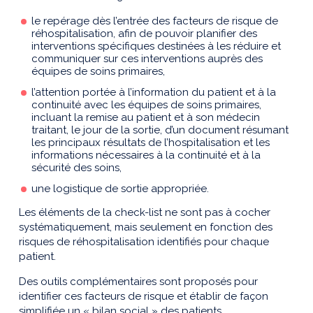
le repérage dès l’entrée des facteurs de risque de
réhospitalisation, afin de pouvoir planifier des
interventions spécifiques destinées à les réduire et
communiquer sur ces interventions auprès des
équipes de soins primaires,
l’attention portée à l’information du patient et à la
continuité avec les équipes de soins primaires,
incluant la remise au patient et à son médecin
traitant, le jour de la sortie, d’un document résumant
les principaux résultats de l’hospitalisation et les
informations nécessaires à la continuité et à la
sécurité des soins,
une logistique de sortie appropriée.
Les éléments de la check-list ne sont pas à cocher
systématiquement, mais seulement en fonction des
risques de réhospitalisation identifiés pour chaque
patient.
Des outils complémentaires sont proposés pour
identifier ces facteurs de risque et établir de façon
simplifiée un « bilan social » des patients.