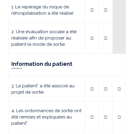
1. Le repérage du risque de
□
□
réhospitalisation a été réalisé
2. Une évaluation sociale a été
réalisée afin de proposer au
□
□
patient le mode de sortie
Information du patient
3. Le patient* a été associé au
□
□
□
projet de sortie
4. Les ordonnances de sortie ont
été remises et expliquées au
□
□
□
patient*