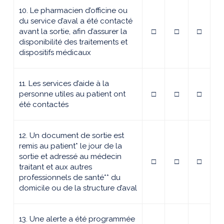
10. Le pharmacien d’officine ou
du service d’aval a été contacté
avant la sortie, afin d’assurer la
□
□
□
disponibilité des traitements et
dispositifs médicaux
11. Les services d’aide à la
personne utiles au patient ont
□
□
□
été contactés
12. Un document de sortie est
remis au patient* le jour de la
sortie et adressé au médecin
□
□
□
traitant et aux autres
professionnels de santé** du
domicile ou de la structure d’aval
13. Une alerte a été programmée