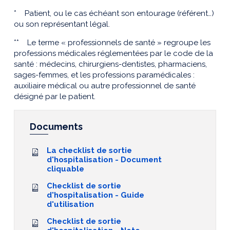
* Patient, ou le cas échéant son entourage (référent…)
ou son représentant légal.
** Le terme « professionnels de santé » regroupe les
professions médicales réglementées par le code de la
santé : médecins, chirurgiens-dentistes, pharmaciens,
sages-femmes, et les professions paramédicales :
auxiliaire médical ou autre professionnel de santé
désigné par le patient.
Documents
La checklist de sortie
d'hospitalisation - Document
cliquable
Checklist de sortie
d'hospitalisation - Guide
d'utilisation
Checklist de sortie