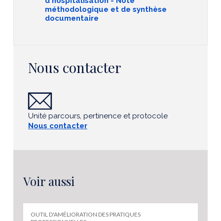
d'hospitalisation - Note
méthodologique et de synthèse
documentaire
Nous contacter
Unité parcours, pertinence et protocole
Nous contacter
Voir aussi
OUTIL D'AMÉLIORATION DES PRATIQUES