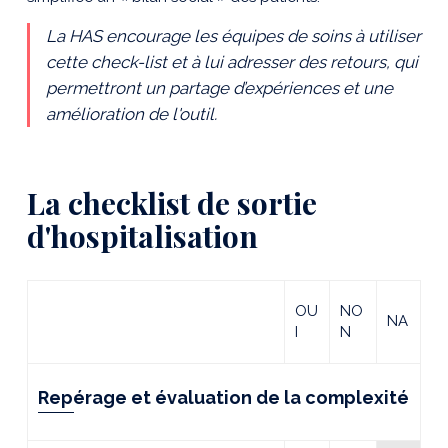
La HAS encourage les équipes de soins à utiliser
cette check-list et à lui adresser des retours, qui
permettront un partage d’expériences et une
amélioration de l'outil.
La checklist de sortie
d'hospitalisation
OU
NO
NA
I
N
Repérage et évaluation de la complexité